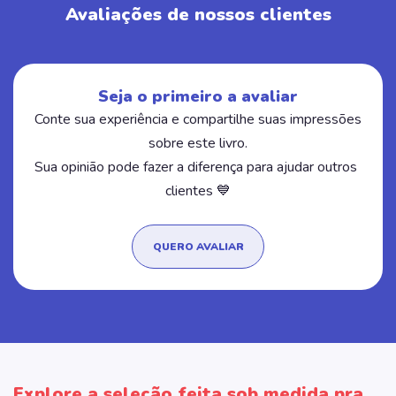
Avaliações de nossos clientes
Seja o primeiro a avaliar
Conte sua experiência e compartilhe suas impressões
sobre este livro.
Sua opinião pode fazer a diferença para ajudar outros
clientes 💙
QUERO AVALIAR
Explore a seleção feita sob medida pra