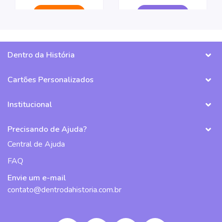
CRIAR LIVRO
CRIAR LIVRO
Dentro da História
Cartões Personalizados
Institucional
Precisando de Ajuda?
Central de Ajuda
FAQ
Envie um e-mail
contato@dentrodahistoria.com.br