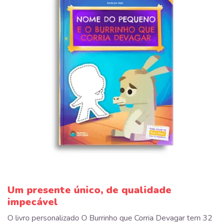
Um presente único, de qualidade
impecável
O livro personalizado O Burrinho que Corria Devagar tem 32