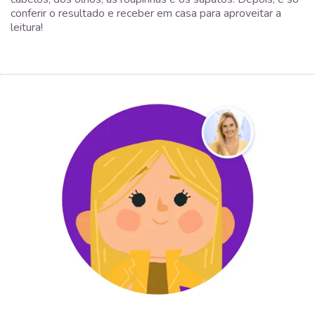
conferir o resultado e receber em casa para aproveitar a
leitura!