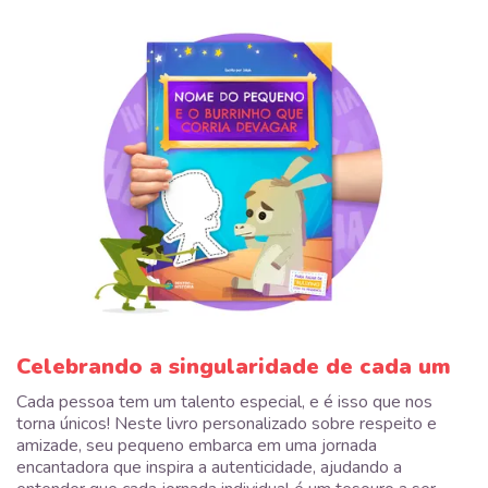
Celebrando a singularidade de cada um
Cada pessoa tem um talento especial, e é isso que nos
torna únicos! Neste livro personalizado sobre respeito e
amizade, seu pequeno embarca em uma jornada
encantadora que inspira a autenticidade, ajudando a