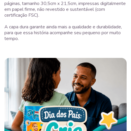
páginas, tamanho 30,5cm x 21,5cm, impressas digitalmente
em papel firme, não revestido e sustentável (com
certificação FSC).
A capa dura garante ainda mais a qualidade e durabilidade,
para que essa história acompanhe seu pequeno por muito
tempo.