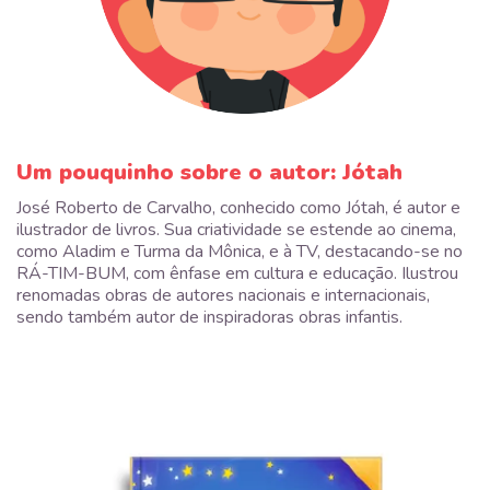
Um pouquinho sobre o autor: Jótah
José Roberto de Carvalho, conhecido como Jótah, é autor e
ilustrador de livros. Sua criatividade se estende ao cinema,
como Aladim e Turma da Mônica, e à TV, destacando-se no
RÁ-TIM-BUM, com ênfase em cultura e educação. Ilustrou
renomadas obras de autores nacionais e internacionais,
sendo também autor de inspiradoras obras infantis.