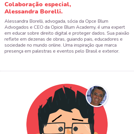
Colaboração especial,
Alessandra Borelli.
Alessandra Borelli, advogada, sócia da Opce Blum
Advogados e CEO da Opice Blum Academy, é uma expert
em educar sobre direito digital e proteger dados. Sua paixão
reflete em dezenas de obras, guiando pais, educadores e
sociedade no mundo online. Uma inspiração que marca
presença em palestras e eventos pelo Brasil e exterior.