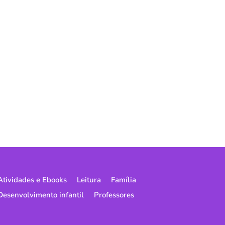
Atividades e Ebooks
Leitura
Família
Desenvolvimento infantil
Professores