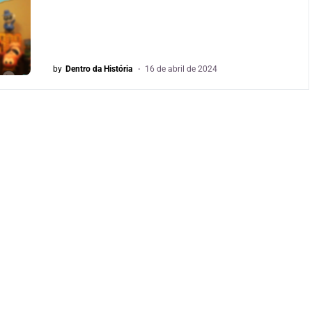
by
Dentro da História
16 de abril de 2024