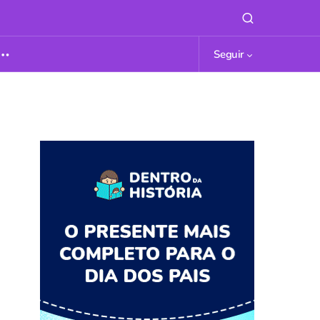
Seguir