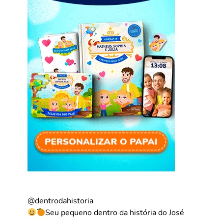
@dentrodahistoria
Seu pequeno dentro da história do José