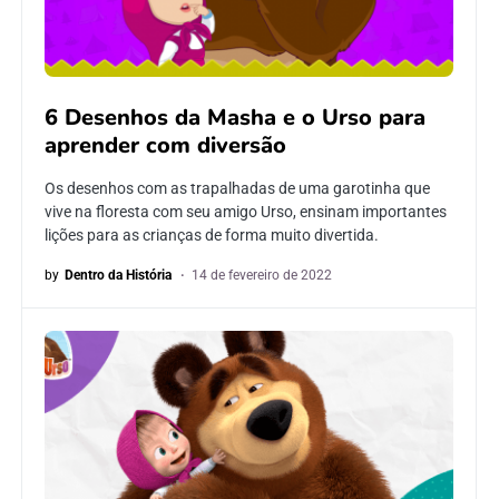
6 Desenhos da Masha e o Urso para
aprender com diversão
Os desenhos com as trapalhadas de uma garotinha que
vive na floresta com seu amigo Urso, ensinam importantes
lições para as crianças de forma muito divertida.
by
Dentro da História
14 de fevereiro de 2022