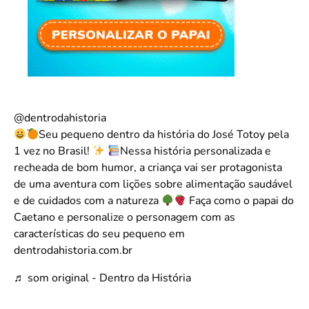
@dentrodahistoria
Seu pequeno dentro da história do José Totoy pela
1 vez no Brasil!
Nessa história personalizada e
recheada de bom humor, a criança vai ser protagonista
de uma aventura com lições sobre alimentação saudável
e de cuidados com a natureza
Faça como o papai do
Caetano e personalize o personagem com as
características do seu pequeno em
dentrodahistoria.com.br
♬ som original - Dentro da História