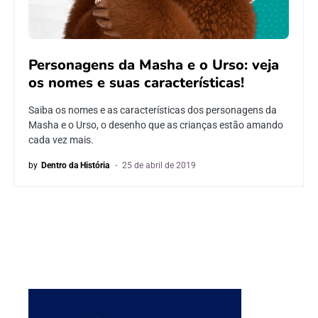
Personagens da Masha e o Urso: veja
os nomes e suas características!
Saiba os nomes e as características dos personagens da
Masha e o Urso, o desenho que as crianças estão amando
cada vez mais.
by
Dentro da História
25 de abril de 2019