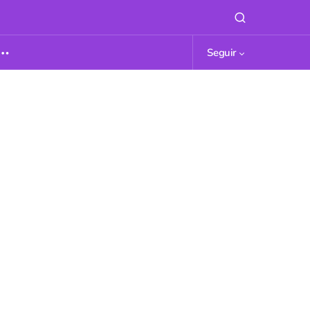
Seguir