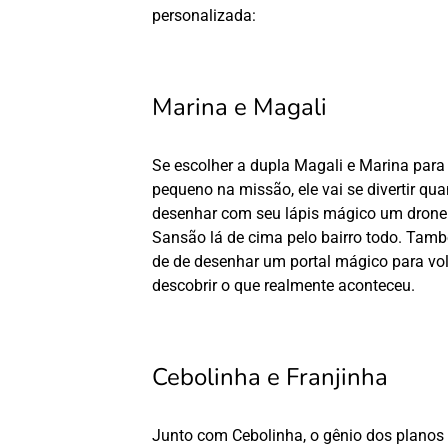
personalizada:
Marina e Magali
Se escolher a dupla Magali e Marina para
pequeno na missão, ele vai se divertir qu
desenhar com seu lápis mágico um drone 
Sansão lá de cima pelo bairro todo. Tamb
de de desenhar um portal mágico para vol
descobrir o que realmente aconteceu.
Cebolinha e Franjinha
Junto com Cebolinha, o gênio dos planos i