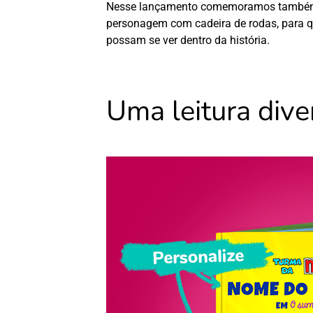
Nesse lançamento comemoramos também 
personagem com cadeira de rodas
, para 
possam se ver dentro da história.
Uma leitura dive