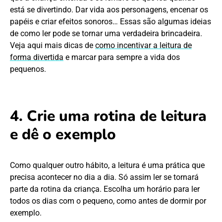
está se divertindo. Dar vida aos personagens, encenar os
papéis e criar efeitos sonoros… Essas são algumas ideias
de como ler pode se tornar uma verdadeira brincadeira.
Veja aqui mais dicas de
como incentivar a leitura de
forma divertida
e marcar para sempre a vida dos
pequenos.
4. Crie uma rotina de leitura
e dê o exemplo
Como qualquer outro hábito, a leitura é uma prática que
precisa acontecer no dia a dia. Só assim ler se tornará
parte da rotina da criança. Escolha um horário para ler
todos os dias com o pequeno, como antes de dormir por
exemplo.