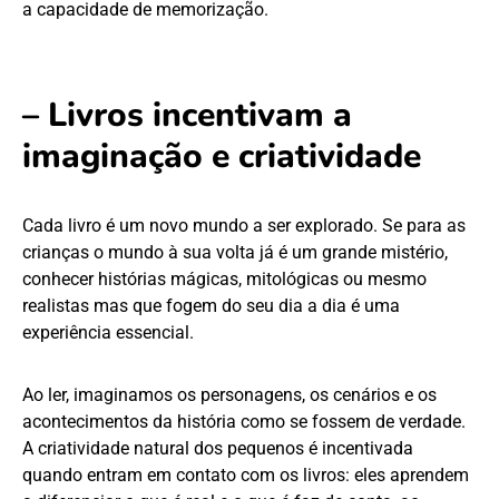
a capacidade de memorização.
– Livros incentivam a
imaginação e criatividade
Cada livro é um novo mundo a ser explorado. Se para as
crianças o mundo à sua volta já é um grande mistério,
conhecer histórias mágicas, mitológicas ou mesmo
realistas mas que fogem do seu dia a dia é uma
experiência essencial.
Ao ler, imaginamos os personagens, os cenários e os
acontecimentos da história como se fossem de verdade.
A criatividade natural dos pequenos é incentivada
quando entram em contato com os livros: eles aprendem