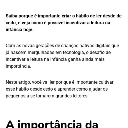
Saiba porque é importante criar o hábito de ler desde de
cedo, e veja como é possível incentivar a leitura na
infância hoje.
Com as novas gerações de crianças nativas digitais que
já nascem mergulhadas em tecnologia, o desafio de
incentivar a leitura na infância ganha ainda mais
importância.
Neste artigo, você vai ler por que é importante cultivar
esse hábito desde cedo e aprender como ajudar os
pequenos a se tornarem grandes leitores!
A importância da