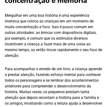
concentração e memória
Mergulhar em uma boa história é uma experiência
imersiva que coloca as crianças em um momento de
muita concentração e foco. Isso é pouco comum em
outras atividades: ao brincar com dispositivos digitais,
por exemplo, é comum que os estímulos diversos
incentivem a criança a fazer mais de uma coisa ao
mesmo tempo, ou então trocar rapidamente o seu foco de
atenção.
Para acompanhar o enredo de um livro, a criança aprende
a prestar atenção, fazendo esforço mental para conhecer
todos os personagens e se lembrar dos acontecimentos
anteriores para compreender o desenvolvimento da
história. Muitas vezes, os pequenos prestam tanta
atenção que depois recontam a história para a família e
os amigos, mostrando como a leitura ajuda a desenvolver