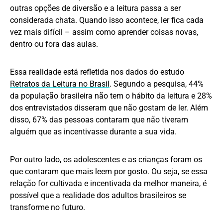
outras opções de diversão e a leitura passa a ser
considerada chata. Quando isso acontece, ler fica cada
vez mais difícil – assim como aprender coisas novas,
dentro ou fora das aulas.
Essa realidade está refletida nos dados do estudo
Retratos da Leitura no Brasil
. Segundo a pesquisa, 44%
da população brasileira não tem o hábito da leitura e 28%
dos entrevistados disseram que não gostam de ler. Além
disso, 67% das pessoas contaram que não tiveram
alguém que as incentivasse durante a sua vida.
Por outro lado, os adolescentes e as crianças foram os
que contaram que mais leem por gosto. Ou seja, se essa
relação for cultivada e incentivada da melhor maneira, é
possível que a realidade dos adultos brasileiros se
transforme no futuro.