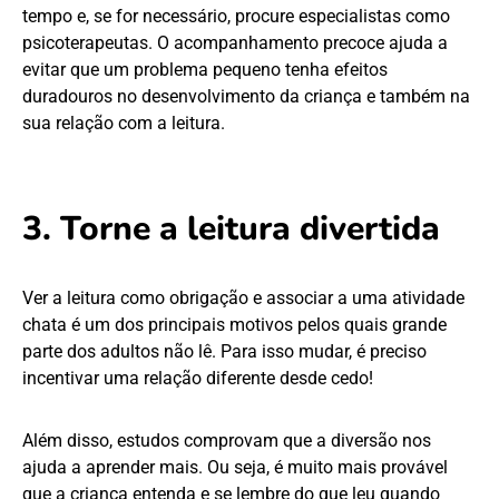
tempo e, se for necessário, procure especialistas como
psicoterapeutas. O acompanhamento precoce ajuda a
evitar que um problema pequeno tenha efeitos
duradouros no desenvolvimento da criança e também na
sua relação com a leitura.
3. Torne a leitura divertida
Ver a leitura como obrigação e associar a uma atividade
chata é um dos principais motivos pelos quais grande
parte dos adultos não lê. Para isso mudar, é preciso
incentivar uma relação diferente desde cedo!
Além disso, estudos comprovam que a diversão nos
ajuda a aprender mais. Ou seja, é muito mais provável
que a criança entenda e se lembre do que leu quando