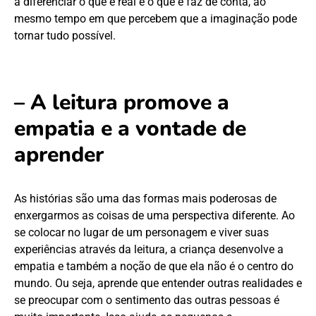
a diferenciar o que é real e o que é faz de conta, ao
mesmo tempo em que percebem que a imaginação pode
tornar tudo possível.
– A leitura promove a
empatia e a vontade de
aprender
As histórias são uma das formas mais poderosas de
enxergarmos as coisas de uma perspectiva diferente. Ao
se colocar no lugar de um personagem e viver suas
experiências através da leitura, a criança desenvolve a
empatia e também a noção de que ela não é o centro do
mundo. Ou seja, aprende que entender outras realidades e
se preocupar com o sentimento das outras pessoas é