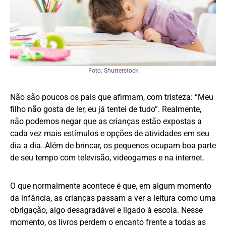
Foto: Shutterstock
Não são poucos os pais que afirmam, com tristeza: “Meu
filho não gosta de ler, eu já tentei de tudo”. Realmente,
não podemos negar que as crianças estão expostas a
cada vez mais estímulos e opções de atividades em seu
dia a dia. Além de brincar, os pequenos ocupam boa parte
de seu tempo com televisão, videogames e na internet.
O que normalmente acontece é que, em algum momento
da infância, as crianças passam a ver a leitura como uma
obrigação, algo desagradável e ligado à escola. Nesse
momento, os livros perdem o encanto frente a todas as