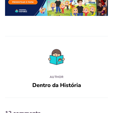
AUTHOR
Dentro da História