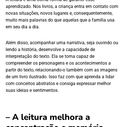
aprendizado. Nos livros, a criança entra em contato com
novas situações, novos lugares e, consequentemente,
muito mais palavras do que aquelas que a família usa
em seu dia a dia.
Além disso, acompanhar uma narrativa, seja ouvindo ou
lendo a história, desenvolve a capacidade de
interpretação do texto. Ela se torna capaz de
compreender os personagens e os acontecimentos a
partir do texto, relacionando-o também com as imagens
de um livro ilustrado. Isso faz com que aprenda a lidar
com conceitos abstratos e consiga expressar melhor
suas ideias e sentimentos.
– A leitura melhora a