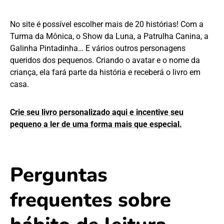
No site é possível escolher mais de 20 histórias! Com a
Turma da Mônica, o Show da Luna, a Patrulha Canina, a
Galinha Pintadinha… E vários outros personagens
queridos dos pequenos. Criando o avatar e o nome da
criança, ela fará parte da história e receberá o livro em
casa.
Crie seu livro personalizado aqui e incentive seu
pequeno a ler de uma forma mais que especial.
Perguntas
frequentes sobre