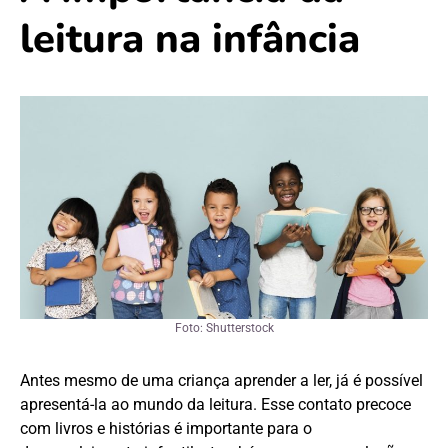
leitura na infância
Foto: Shutterstock
Antes mesmo de uma criança aprender a ler, já é possível
apresentá-la ao mundo da leitura. Esse contato precoce
com livros e histórias é importante para o