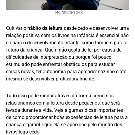
Foto: Shutterstock
Cultivar o
hábito da leitura
desde cedo e desenvolver uma
relação positiva com os livros na infância é essencial não
só para o desenvolvimento infantil, como também para o
futuro da criança. Quem não gosta de ler por causa de
dificuldades de interpretação ou porque foi pouco
estimulado pode enfrentar obstáculos para estudar
coisas novas, ter autonomia para aprender sozinho e até
mesmo se desenvolver profissionalmente.
Tudo isso pode mudar através da forma como nos
relacionamos com a leitura desde pequenos, que será
levada durante a vida. Veja algumas dicas importantes
de como proporcionar boas experiências de leitura para a
criança e garantir que ela se apaixone pelo mundo dos
livros logo cedo: