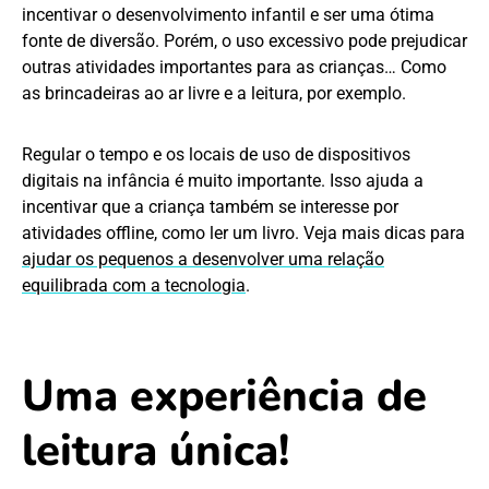
incentivar o desenvolvimento infantil e ser uma ótima
fonte de diversão. Porém, o uso excessivo pode prejudicar
outras atividades importantes para as crianças… Como
as brincadeiras ao ar livre e a leitura, por exemplo.
Regular o tempo e os locais de uso de dispositivos
digitais na infância é muito importante. Isso ajuda a
incentivar que a criança também se interesse por
atividades offline, como ler um livro. Veja mais dicas para
ajudar os pequenos a desenvolver uma relação
equilibrada com a tecnologia
.
Uma experiência de
leitura única!