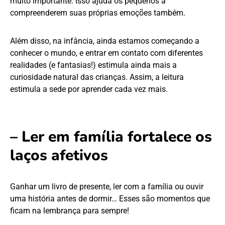
muito importante. Isso ajuda os pequenos a
compreenderem suas próprias emoções também.
Além disso, na infância, ainda estamos começando a
conhecer o mundo, e entrar em contato com diferentes
realidades (e fantasias!) estimula ainda mais a
curiosidade natural das crianças. Assim, a leitura
estimula a sede por aprender cada vez mais.
– Ler em família fortalece os
laços afetivos
Ganhar um livro de presente, ler com a família ou ouvir
uma história antes de dormir… Esses são momentos que
ficam na lembrança para sempre!