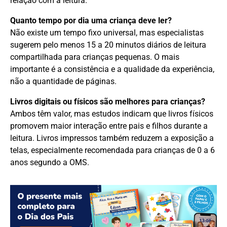
relação com a leitura.
Quanto tempo por dia uma criança deve ler?
Não existe um tempo fixo universal, mas especialistas
sugerem pelo menos 15 a 20 minutos diários de leitura
compartilhada para crianças pequenas. O mais
importante é a consistência e a qualidade da experiência,
não a quantidade de páginas.
Livros digitais ou físicos são melhores para crianças?
Ambos têm valor, mas estudos indicam que livros físicos
promovem maior interação entre pais e filhos durante a
leitura. Livros impressos também reduzem a exposição a
telas, especialmente recomendada para crianças de 0 a 6
anos segundo a OMS.