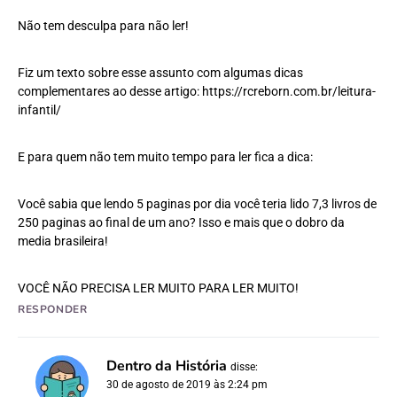
Não tem desculpa para não ler!
Fiz um texto sobre esse assunto com algumas dicas
complementares ao desse artigo:
https://rcreborn.com.br/leitura-
infantil/
E para quem não tem muito tempo para ler fica a dica:
Você sabia que lendo 5 paginas por dia você teria lido 7,3 livros de
250 paginas ao final de um ano? Isso e mais que o dobro da
media brasileira!
VOCÊ NÃO PRECISA LER MUITO PARA LER MUITO!
RESPONDER
Dentro da História
disse:
30 de agosto de 2019 às 2:24 pm