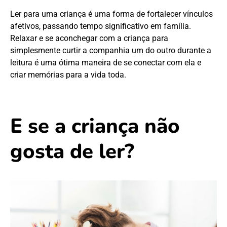
Ler para uma criança é uma forma de fortalecer vínculos
afetivos, passando tempo significativo em família.
Relaxar e se aconchegar com a criança para
simplesmente curtir a companhia um do outro durante a
leitura é uma ótima maneira de se conectar com ela e
criar memórias para a vida toda.
E se a criança não
gosta de ler?