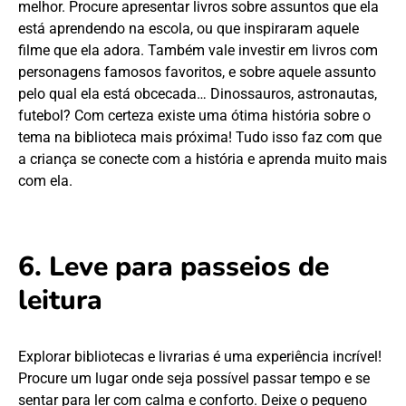
melhor. Procure apresentar livros sobre assuntos que ela
está aprendendo na escola, ou que inspiraram aquele
filme que ela adora. Também vale investir em livros com
personagens famosos favoritos, e sobre aquele assunto
pelo qual ela está obcecada… Dinossauros, astronautas,
futebol? Com certeza existe uma ótima história sobre o
tema na biblioteca mais próxima! Tudo isso faz com que
a criança se conecte com a história e aprenda muito mais
com ela.
6. Leve para passeios de
leitura
Explorar bibliotecas e livrarias é uma experiência incrível!
Procure um lugar onde seja possível passar tempo e se
sentar para ler com calma e conforto. Deixe o pequeno