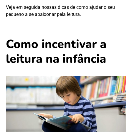
Veja em seguida nossas dicas de como ajudar o seu
pequeno a se apaixonar pela leitura.
Como incentivar a
leitura na infância