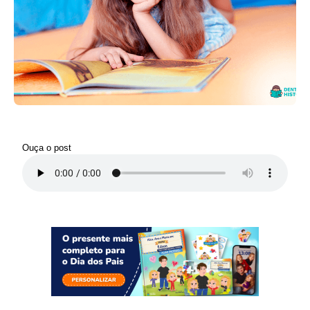
Ouça o post