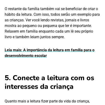
O restante da família também vai se beneficiar de criar o
hábito da leitura. Com isso, todos serão um exemplo para
as crianças. Ver você lendo revistas, jornais e livros
mostra ao pequeno ou pequena que ler é importante.
Relaxem em família enquanto cada um lê seu próprio
livro e também leiam juntos sempre.
Leia mais: A importância da leitura em família para o
desenvolvimento escolar
5. Conecte a leitura com os
interesses da criança
Quanto mais a leitura fizer parte da vida da criança,