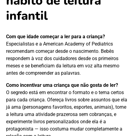
hábito de leitura
infantil
Com que idade começar a ler para a criança?
Especialistas e a American Academy of Pediatrics
recomendam começar desde o nascimento. Bebês
respondem à voz dos cuidadores desde os primeiros
meses e se beneficiam da leitura em voz alta mesmo
antes de compreender as palavras.
Como incentivar uma criança que não gosta de ler?
O segredo está em encontrar o formato e o tema certos
para cada criança. Ofereça livros sobre assuntos que ela
já ama (personagens favoritos, esportes, animais), torne
a leitura uma atividade prazerosa sem cobranças, e
experimente livros personalizados onde ela é a
protagonista — isso costuma mudar completamente a