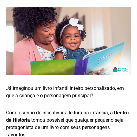
Já imaginou um livro infantil inteiro personalizado, em
que a criança é o personagem principal?
Com o sonho de incentivar a leitura na infância, a
Dentro
da História
tornou possível que qualquer pequeno seja
protagonista de um livro com seus personagens
favoritos.