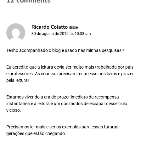
12 comments
Ricardo Colatto
disse:
30 de agosto de 2019 às 10:38 am
Tenho acompanhado o blog e usado nas minhas pesquisas!!
Eu acredito que a leitura devia ser muito mais trabalhada por pais
e professores. As crianças precisam ter acesso aos livros e prazer
pela leitura!
Estamos vivendo a era do prazer imediato da recompensa
instantânea e a leitura e um dos modos de escapar desse ciclo
vicioso.
Precisamos ler mais e ser os exemplos para essas futuras
gerações que estão chegando.