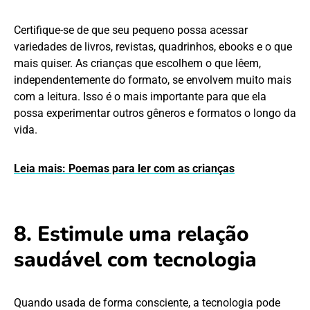
Certifique-se de que seu pequeno possa acessar
variedades de livros, revistas, quadrinhos, ebooks e o que
mais quiser. As crianças que escolhem o que lêem,
independentemente do formato, se envolvem muito mais
com a leitura. Isso é o mais importante para que ela
possa experimentar outros gêneros e formatos o longo da
vida.
Leia mais: Poemas para ler com as crianças
8. Estimule uma relação
saudável com tecnologia
Quando usada de forma consciente, a tecnologia pode