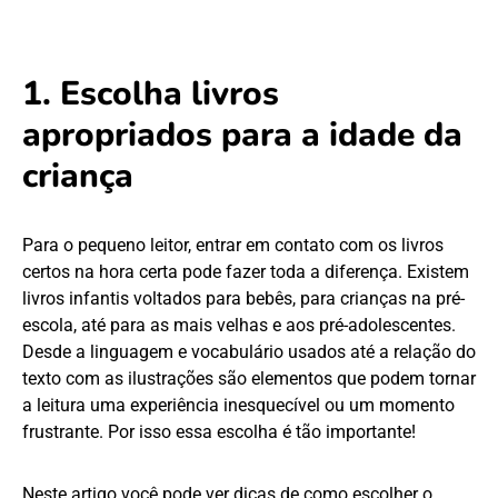
1. Escolha livros
apropriados para a idade da
criança
Para o pequeno leitor, entrar em contato com os livros
certos na hora certa pode fazer toda a diferença. Existem
livros infantis voltados para bebês, para crianças na pré-
escola, até para as mais velhas e aos pré-adolescentes.
Desde a linguagem e vocabulário usados até a relação do
texto com as ilustrações são elementos que podem tornar
a leitura uma experiência inesquecível ou um momento
frustrante. Por isso essa escolha é tão importante!
Neste artigo você pode ver dicas de
como escolher o