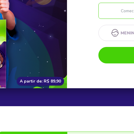
MENI
A partir de: R$ 89,90