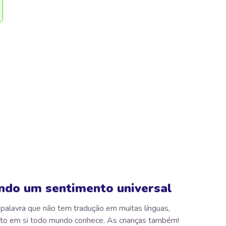
ndo um sentimento universal
palavra que não tem tradução em muitas línguas,
to em si todo mundo conhece. As crianças também!