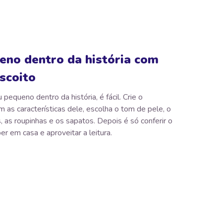
eno dentro da história com
scoito
 pequeno dentro da história, é fácil. Crie o
as características dele, escolha o tom de pele, o
, as roupinhas e os sapatos. Depois é só conferir o
er em casa e aproveitar a leitura.