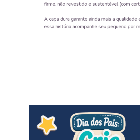
firme, não revestido e sustentável (com cert
A capa dura garante ainda mais a qualidade e
essa história acompanhe seu pequeno por m