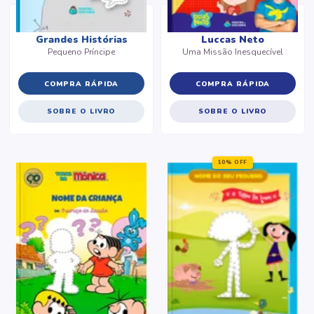
Grandes Histórias
Luccas Neto
Pequeno Príncipe
Uma Missão Inesquecível
COMPRA RÁPIDA
COMPRA RÁPIDA
SOBRE O LIVRO
SOBRE O LIVRO
10% OFF