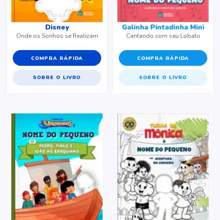
Disney
Galinha Pintadinha Mini
Onde os Sonhos se Realizam
Cantando com seu Lobato
COMPRA RÁPIDA
COMPRA RÁPIDA
SOBRE O LIVRO
SOBRE O LIVRO