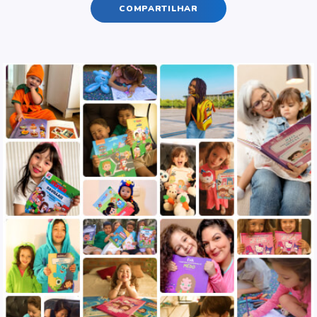
COMPARTILHAR