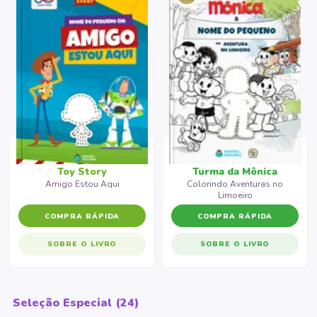
Toy Story
Turma da Mônica
Amigo Estou Aqui
Colorindo Aventuras no
Limoeiro
COMPRA RÁPIDA
COMPRA RÁPIDA
SOBRE O LIVRO
SOBRE O LIVRO
Seleção Especial (24)