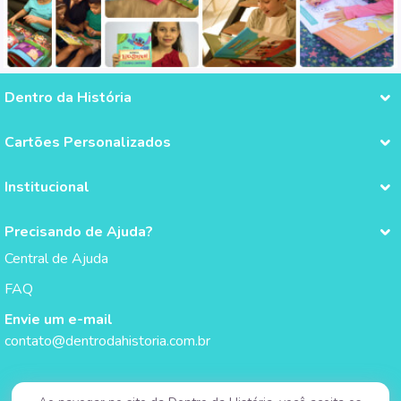
Dentro da História
Cartões Personalizados
Institucional
Precisando de Ajuda?
Central de Ajuda
FAQ
Envie um e-mail
contato@dentrodahistoria.com.br