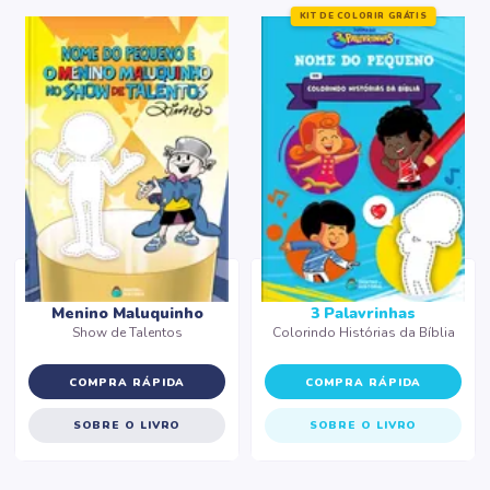
KIT DE COLORIR GRÁTIS
Menino Maluquinho
3 Palavrinhas
Show de Talentos
Colorindo Histórias da Bíblia
COMPRA RÁPIDA
COMPRA RÁPIDA
SOBRE O LIVRO
SOBRE O LIVRO