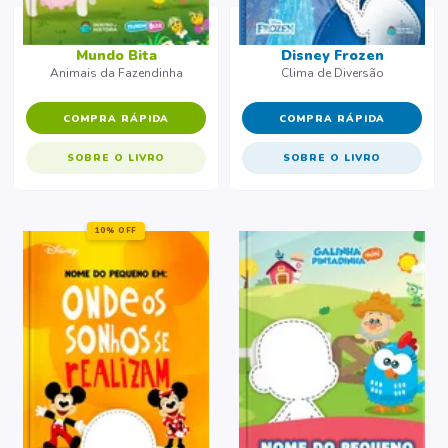
Mundo Bita
Disney Frozen
Animais da Fazendinha
Clima de Diversão
COMPRA RÁPIDA
COMPRA RÁPIDA
SOBRE O LIVRO
SOBRE O LIVRO
10% OFF