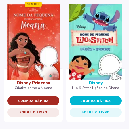
10% OFF
Disney Princesa
Disney
Criativa como a Moana
Lilo & Stitch Lições de Ohana
COMPRA RÁPIDA
COMPRA RÁPIDA
SOBRE O LIVRO
SOBRE O LIVRO