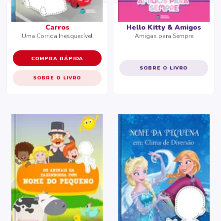
Carros
Hello Kitty & Amigos
Uma Corrida Inesquecível
Amigas para Sempre
COMPRA RÁPIDA
SOBRE O LIVRO
SOBRE O LIVRO