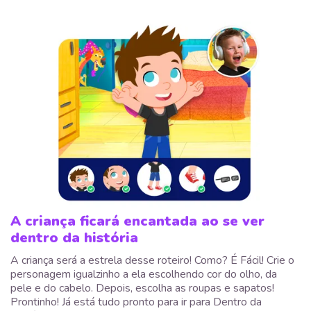
A criança ficará encantada ao se ver
dentro da história
A criança será a estrela desse roteiro! Como? É Fácil! Crie o
personagem igualzinho a ela escolhendo cor do olho, da
pele e do cabelo. Depois, escolha as roupas e sapatos!
Prontinho! Já está tudo pronto para ir para Dentro da