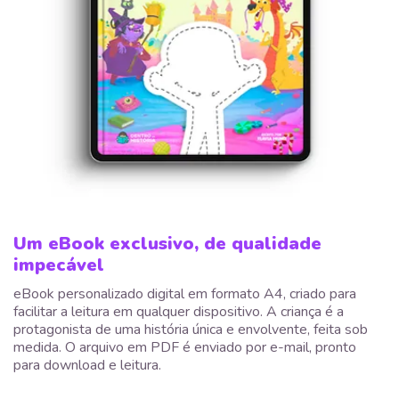
Um eBook exclusivo, de qualidade
impecável
eBook personalizado digital em formato A4, criado para
facilitar a leitura em qualquer dispositivo. A criança é a
protagonista de uma história única e envolvente, feita sob
medida. O arquivo em PDF é enviado por e-mail, pronto
para download e leitura.