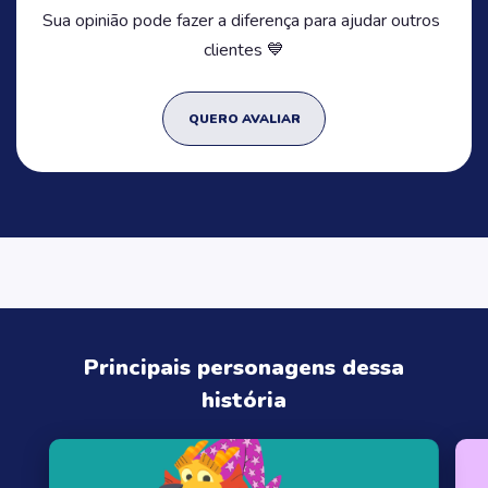
Sua opinião pode fazer a diferença para ajudar outros
clientes 💙
QUERO AVALIAR
Principais personagens dessa
história