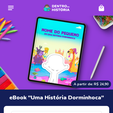
A partir de: R$ 24,90
eBook "Uma História Dorminhoca"