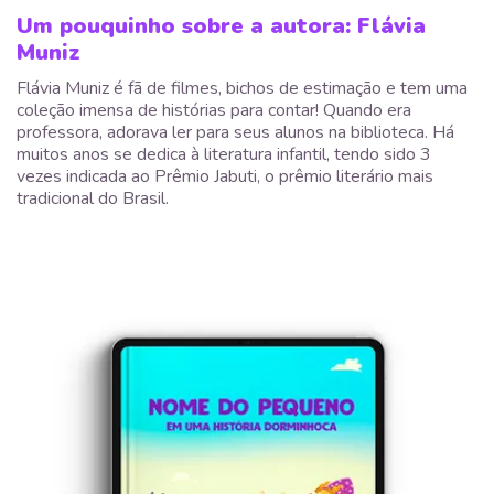
Um pouquinho sobre a autora: Flávia
Muniz
Flávia Muniz é fã de filmes, bichos de estimação e tem uma
coleção imensa de histórias para contar! Quando era
professora, adorava ler para seus alunos na biblioteca. Há
muitos anos se dedica à literatura infantil, tendo sido 3
vezes indicada ao Prêmio Jabuti, o prêmio literário mais
tradicional do Brasil.