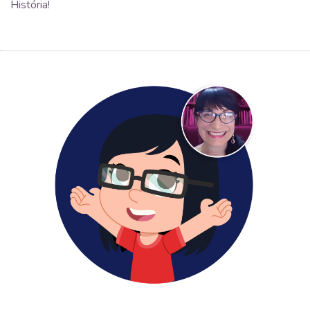
História!