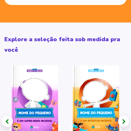
Explore a seleção feita sob medida pra
você