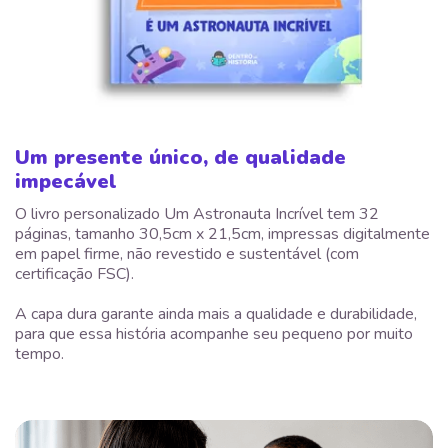
Um presente único, de qualidade
impecável
O livro personalizado Um Astronauta Incrível tem 32
páginas, tamanho 30,5cm x 21,5cm, impressas digitalmente
em papel firme, não revestido e sustentável (com
certificação FSC).
A capa dura garante ainda mais a qualidade e durabilidade,
para que essa história acompanhe seu pequeno por muito
tempo.