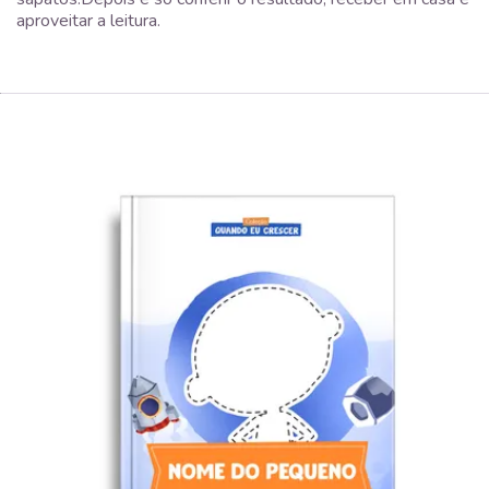
aproveitar a leitura.