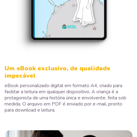
Um eBook exclusivo, de qualidade
impecável
eBook personalizado digital em formato A4, criado para
facilitar a leitura em qualquer dispositivo. A criança é a
protagonista de uma história única e envolvente, feita sob
medida. O arquivo em PDF é enviado por e-mail, pronto
para download e leitura.