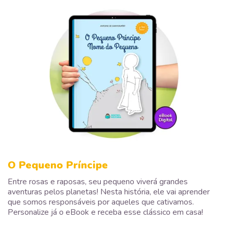
O Pequeno Príncipe
Entre rosas e raposas, seu pequeno viverá grandes
aventuras pelos planetas! Nesta história, ele vai aprender
que somos responsáveis por aqueles que cativamos.
Personalize já o eBook e receba esse clássico em casa!