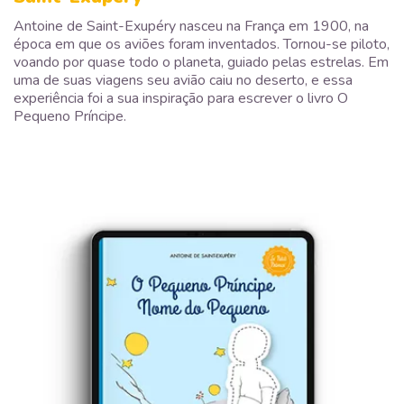
Antoine de Saint-Exupéry nasceu na França em 1900, na
época em que os aviões foram inventados. Tornou-se piloto,
voando por quase todo o planeta, guiado pelas estrelas. Em
uma de suas viagens seu avião caiu no deserto, e essa
experiência foi a sua inspiração para escrever o livro O
Pequeno Príncipe.