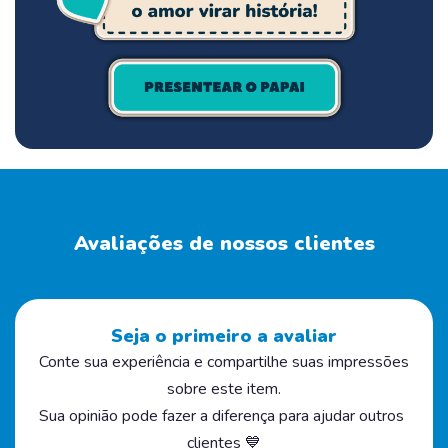
Avaliações de nossos clientes
Seja o primeiro a avaliar
Conte sua experiência e compartilhe suas impressões
sobre este item.
Sua opinião pode fazer a diferença para ajudar outros
clientes 💙