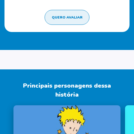
QUERO AVALIAR
Principais personagens dessa
história