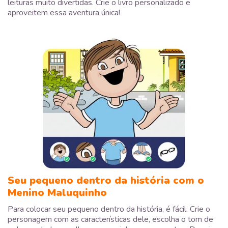
leituras muito divertidas. Crie o livro personalizado e
aproveitem essa aventura única!
Seu pequeno dentro da história com o
Menino Maluquinho
Para colocar seu pequeno dentro da história, é fácil. Crie o
personagem com as características dele, escolha o tom de