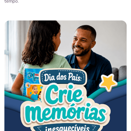
tempo.