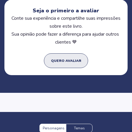
Seja o primeiro a avaliar
Conte sua experiência e compartilhe suas impressões
sobre este livro.
Sua opinião pode fazer a diferença para ajudar outros
clientes 💙
QUERO AVALIAR
Personagens
Temas