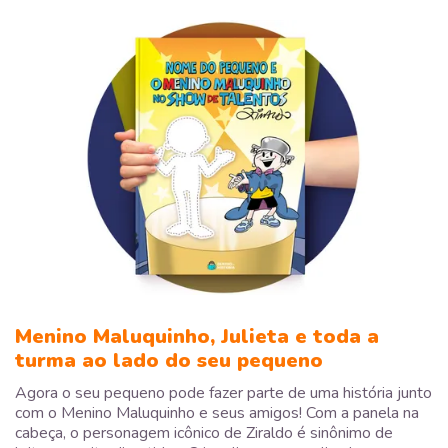
Menino Maluquinho, Julieta e toda a
turma ao lado do seu pequeno
Agora o seu pequeno pode fazer parte de uma história junto
com o Menino Maluquinho e seus amigos! Com a panela na
cabeça, o personagem icônico de Ziraldo é sinônimo de