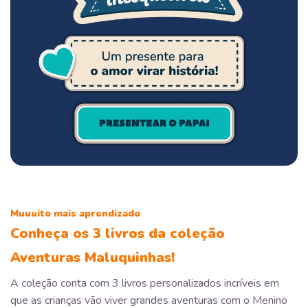
Muuuito mais aprendizado
Conheça os 3 livros da coleção
Aventuras Maluquinhas!
A coleção conta com 3 livros personalizados incríveis em
que as crianças vão viver grandes aventuras com o Menino