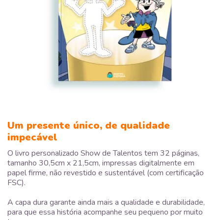
Um presente único, de qualidade
impecável
O livro personalizado Show de Talentos tem 32 páginas,
tamanho 30,5cm x 21,5cm, impressas digitalmente em
papel firme, não revestido e sustentável (com certificação
FSC).
A capa dura garante ainda mais a qualidade e durabilidade,
para que essa história acompanhe seu pequeno por muito