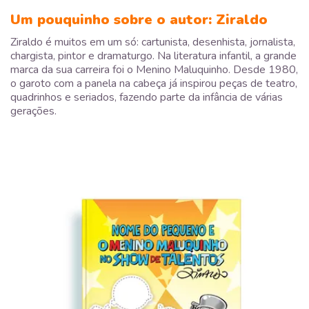
Um pouquinho sobre o autor: Ziraldo
Ziraldo é muitos em um só: cartunista, desenhista, jornalista,
chargista, pintor e dramaturgo. Na literatura infantil, a grande
marca da sua carreira foi o Menino Maluquinho. Desde 1980,
o garoto com a panela na cabeça já inspirou peças de teatro,
quadrinhos e seriados, fazendo parte da infância de várias
gerações.