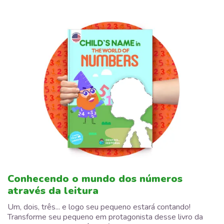
Conhecendo o mundo dos números
através da leitura
Um, dois, três... e logo seu pequeno estará contando!
Transforme seu pequeno em protagonista desse livro da