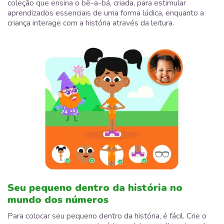
coleção que ensina o bê-a-bá, criada, para estimular
aprendizados essenciais de uma forma lúdica, enquanto a
criança interage com a história através da leitura.
Seu pequeno dentro da história no
mundo dos números
Para colocar seu pequeno dentro da história, é fácil. Crie o