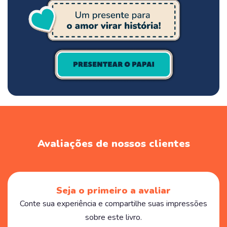
Avaliações de nossos clientes
Seja o primeiro a avaliar
Conte sua experiência e compartilhe suas impressões
sobre este livro.