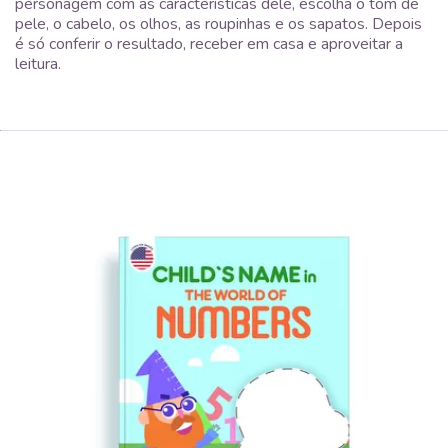
personagem com as características dele, escolha o tom de
pele, o cabelo, os olhos, as roupinhas e os sapatos. Depois
é só conferir o resultado, receber em casa e aproveitar a
leitura.