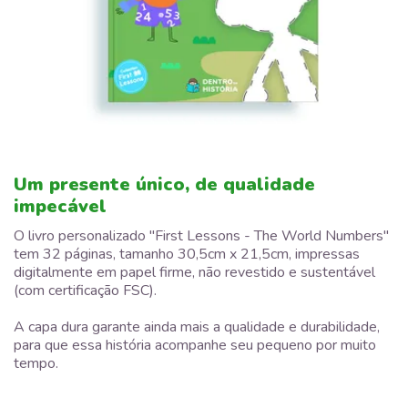
Um presente único, de qualidade
impecável
O livro personalizado "First Lessons - The World Numbers"
tem 32 páginas, tamanho 30,5cm x 21,5cm, impressas
digitalmente em papel firme, não revestido e sustentável
(com certificação FSC).
A capa dura garante ainda mais a qualidade e durabilidade,
para que essa história acompanhe seu pequeno por muito
tempo.