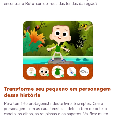
encontrar o Boto-cor-de-rosa das lendas da região?
Transforme seu pequeno em personagem
dessa história
Para torná-lo protagonista deste livro, é simples. Crie o
personagem com as características dele: o tom de pele, o
cabelo, os olhos, as roupinhas e os sapatos. Vai ficar muito