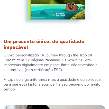
Um presente único, de qualidade
impecável
O livro personalizado "A Journey through the Tropical
Forest" tem 32 páginas, tamanho 30,5cm x 21,5cm,
impressas digitalmente em papel firme, não revestido e
sustentável (com certificação FSC).
A capa dura garante ainda mais a qualidade e durabilidade,
para que essa história acompanhe seu pequeno por muito
tempo.