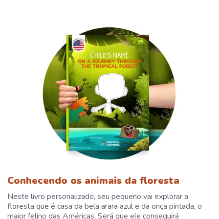
Conhecendo os animais da floresta
Neste livro personalizado, seu pequeno vai explorar a
floresta que é casa da bela arara azul e da onça pintada, o
maior felino das Américas. Será que ele conseguirá