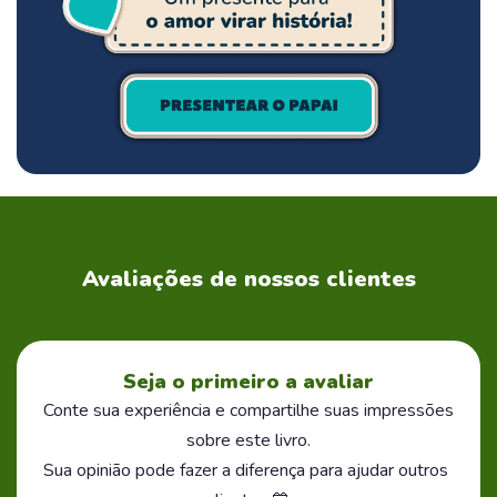
Avaliações de nossos clientes
Seja o primeiro a avaliar
Conte sua experiência e compartilhe suas impressões
sobre este livro.
Sua opinião pode fazer a diferença para ajudar outros