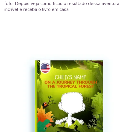
fofo! Depois veja como ficou o resultado dessa aventura
incrível e receba o livro em casa.