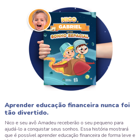
Aprender educação financeira nunca foi
tão divertido.
Nico e seu avô Amadeu receberão o seu pequeno para
ajudá-lo a conquistar seus sonhos. Essa história mostrará
que é possível aprender educação financeira de forma leve e