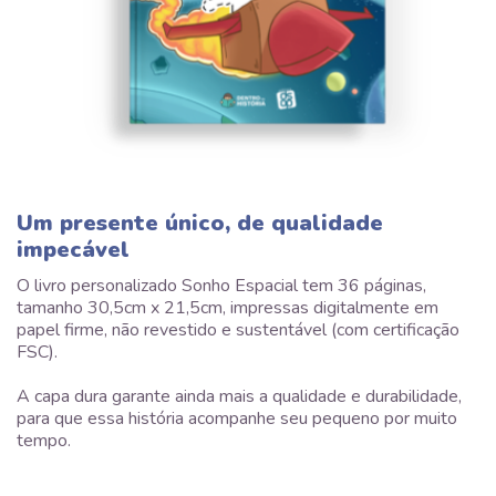
Um presente único, de qualidade
impecável
O livro personalizado Sonho Espacial tem 36 páginas,
tamanho 30,5cm x 21,5cm, impressas digitalmente em
papel firme, não revestido e sustentável (com certificação
FSC).
A capa dura garante ainda mais a qualidade e durabilidade,
para que essa história acompanhe seu pequeno por muito
tempo.