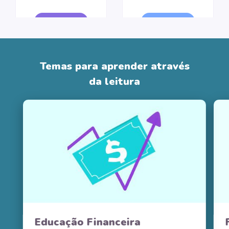
CRIAR LIVRO
CRIAR LIVRO
Temas para aprender através
da leitura
Educação Financeira