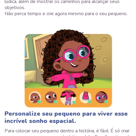
lúdica, além de mostrar os caminhos para alcançar seus
objetivos.
Não perca tempo e crie agora mesmo para o seu pequeno.
Personalize seu pequeno para viver esse
incrível sonho espacial.
Para colocar seu pequeno dentro a história, é fácil. É só criar