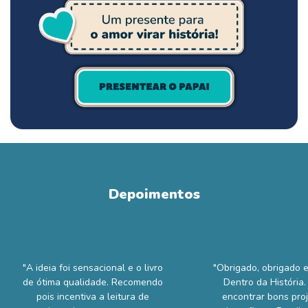
Depoimentos
"A ideia foi sensacional e o livro
"Obrigado, obrigado 
de ótima qualidade. Recomendo
Dentro da História. É
pois incentiva a leitura de
encontrar bons pro