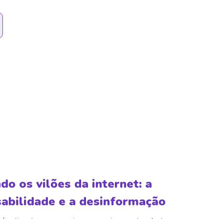
o os vilões da internet: a
sabilidade e a desinformação