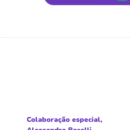
Colaboração especial,