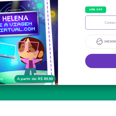
10% OFF
MENI
A partir de: R$ 89,90