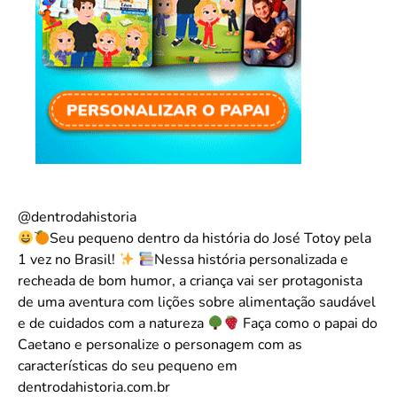
@dentrodahistoria
Seu pequeno dentro da história do José Totoy pela
1 vez no Brasil!
Nessa história personalizada e
recheada de bom humor, a criança vai ser protagonista
de uma aventura com lições sobre alimentação saudável
e de cuidados com a natureza
Faça como o papai do
Caetano e personalize o personagem com as
características do seu pequeno em
dentrodahistoria.com.br