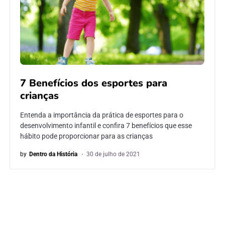
7 Benefícios dos esportes para
crianças
Entenda a importância da prática de esportes para o
desenvolvimento infantil e confira 7 benefícios que esse
hábito pode proporcionar para as crianças
by
Dentro da História
30 de julho de 2021