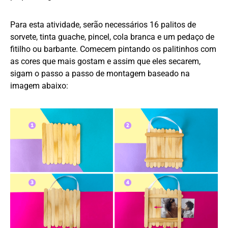
Para esta atividade, serão necessários 16 palitos de
sorvete, tinta guache, pincel, cola branca e um pedaço de
fitilho ou barbante. Comecem pintando os palitinhos com
as cores que mais gostam e assim que eles secarem,
sigam o passo a passo de montagem baseado na
imagem abaixo: