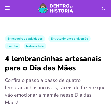
Brincadeiras e atividades
Entretenimento e diversão
Família
Maternidade
4 lembrancinhas artesanais
para o Dia das Mães
Confira o passo a passo de quatro
lembrancinhas incríveis, fáceis de fazer e que
vão emocionar a mamãe nesse Dia das
Mães!