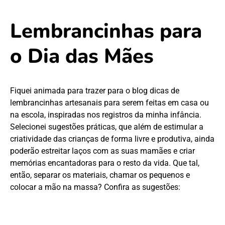
Lembrancinhas para
o Dia das Mães
Fiquei animada para trazer para o blog dicas de
lembrancinhas artesanais para serem feitas em casa ou
na escola, inspiradas nos registros da minha infância.
Selecionei sugestões práticas, que além de estimular a
criatividade das crianças de forma livre e produtiva, ainda
poderão estreitar laços com as suas mamães e criar
memórias encantadoras para o resto da vida. Que tal,
então, separar os materiais, chamar os pequenos e
colocar a mão na massa? Confira as sugestões: