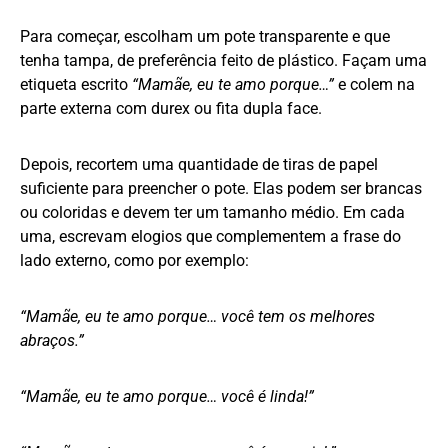
Para começar, escolham um pote transparente e que
tenha tampa, de preferência feito de plástico. Façam uma
etiqueta escrito
“Mamãe, eu te amo porque…”
e colem na
parte externa com durex ou fita dupla face.
Depois, recortem uma quantidade de tiras de papel
suficiente para preencher o pote. Elas podem ser brancas
ou coloridas e devem ter um tamanho médio. Em cada
uma, escrevam elogios que complementem a frase do
lado externo, como por exemplo:
“Mamãe, eu te amo porque… você tem os melhores
abraços.”
“Mamãe, eu te amo porque… você é linda!”