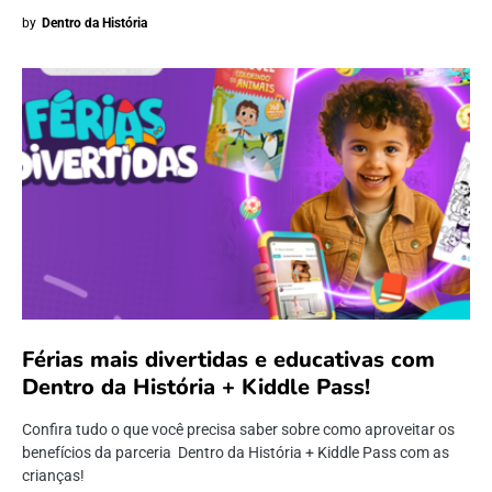
by
Dentro da História
Férias mais divertidas e educativas com
Dentro da História + Kiddle Pass!
Confira tudo o que você precisa saber sobre como aproveitar os
benefícios da parceria Dentro da História + Kiddle Pass com as
crianças!