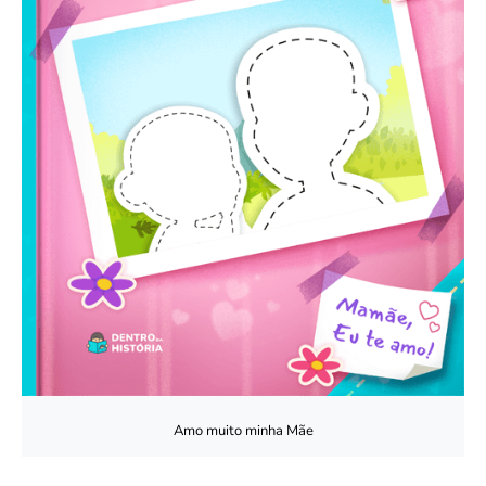
Amo muito minha Mãe