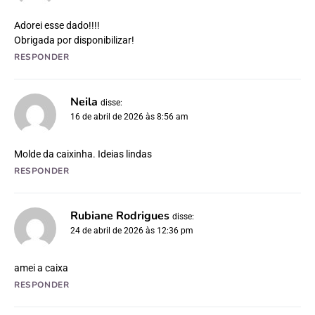
Adorei esse dado!!!!
Obrigada por disponibilizar!
RESPONDER
Neila
disse:
16 de abril de 2026 às 8:56 am
Molde da caixinha. Ideias lindas
RESPONDER
Rubiane Rodrigues
disse:
24 de abril de 2026 às 12:36 pm
amei a caixa
RESPONDER