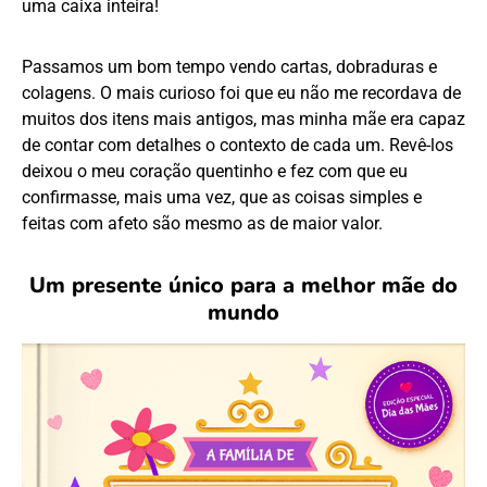
uma caixa inteira!
Passamos um bom tempo vendo cartas, dobraduras e
colagens. O mais curioso foi que eu não me recordava de
muitos dos itens mais antigos, mas minha mãe era capaz
de contar com detalhes o contexto de cada um. Revê-los
deixou o meu coração quentinho e fez com que eu
confirmasse, mais uma vez, que as coisas simples e
feitas com afeto são mesmo as de maior valor.
Um presente único para a melhor mãe do
mundo