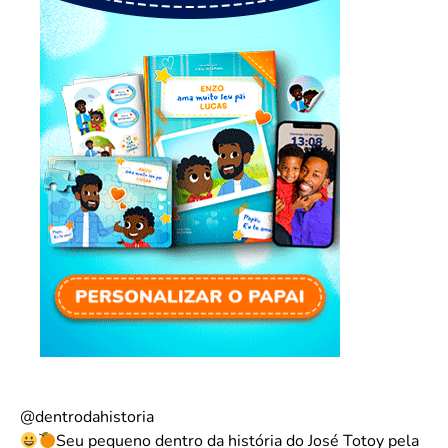
@dentrodahistoria
Seu pequeno dentro da história do José Totoy pela