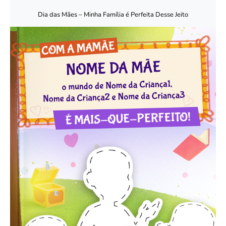
Dia das Mães – Minha Família é Perfeita Desse Jeito