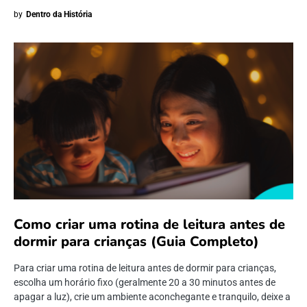
by
Dentro da História
Como criar uma rotina de leitura antes de
dormir para crianças (Guia Completo)
Para criar uma rotina de leitura antes de dormir para crianças,
escolha um horário fixo (geralmente 20 a 30 minutos antes de
apagar a luz), crie um ambiente aconchegante e tranquilo, deixe a