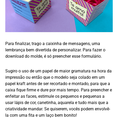
Para finalizar, trago a caixinha de mensagens, uma
lembrança bem divertida de personalizar. Para fazer o
download do molde, é só preencher esse formulário.
Sugiro o uso de um papel de maior gramatura na hora da
impressão ou então que o modelo seja colado em um
papel kraft antes de ser recortado e montado, para que a
caixa fique firme e dure por mais tempo. Para preencher e
enfeitar as faces, estimule os pequenos e pequenas a
usar lápis de cor, canetinha, aquarela e tudo mais que a
criatividade mandar. Se quiserem, vocês podem envolvê-
la com uma fita e um laço bem bonito!