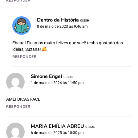
RESPONDER
Dentro da História
disse:
8 de maio de 2023 às 9:46 am
Ebaaa! Ficamos muito felizes que você tenha gostado das
ideias, Suzana!
RESPONDER
Simone Engel
disse:
1 de maio de 2024 às 11:50 pm
AMEI DICAS FACEI
RESPONDER
MARIA EMÍLIA ABREU
disse:
6 de maio de 2025 às 10:30 pm