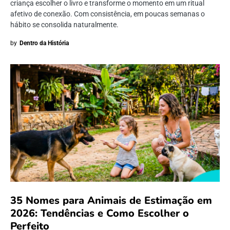
criança escolher o livro e transforme o momento em um ritual
afetivo de conexão. Com consistência, em poucas semanas o
hábito se consolida naturalmente.
by
Dentro da História
35 Nomes para Animais de Estimação em
2026: Tendências e Como Escolher o
Perfeito