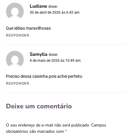
Ludiane
disse:
30 de abril de 2026 às 6:42 am
Que idéias maravilhosas
RESPONDER
Samylla
disse:
4 de maio de 2026 às 10:49 am
Preciso dessa caixinha pois achei perfeito
RESPONDER
Deixe um comentário
O seu endereço de e-mail não será publicado.
Campos
obrigatórios são marcados com
*