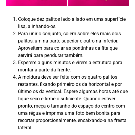
Coloque dez palitos lado a lado em uma superfície
lisa, alinhando-os.
Para unir o conjunto, colem sobre eles mais dois
palitos, um na parte superior e outro na inferior.
Aproveitem para colar as pontinhas da fita que
servirá para pendurar também.
Esperem alguns minutos e virem a estrutura para
montar a parte da frente.
A moldura deve ser feita com os quatro palitos
restantes, fixando primeiro os da horizontal e por
último os da vertical. Espere algumas horas até que
fique seco e firme o suficiente. Quando estiver
pronto, meça o tamanho do espaço do centro com
uma régua e imprima uma foto bem bonita para
recortar proporcionalmente, encaixando-a na fresta
lateral.