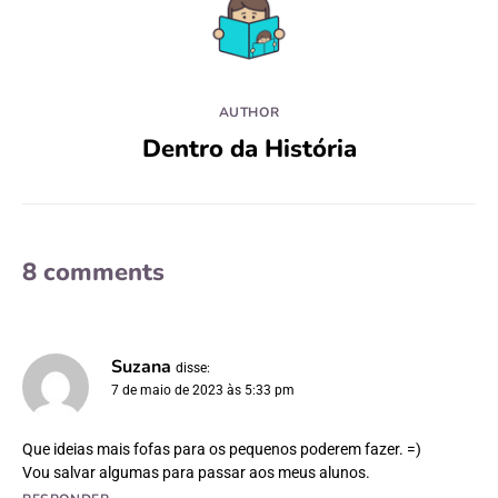
AUTHOR
Dentro da História
8 comments
Suzana
disse:
7 de maio de 2023 às 5:33 pm
Que ideias mais fofas para os pequenos poderem fazer. =)
Vou salvar algumas para passar aos meus alunos.