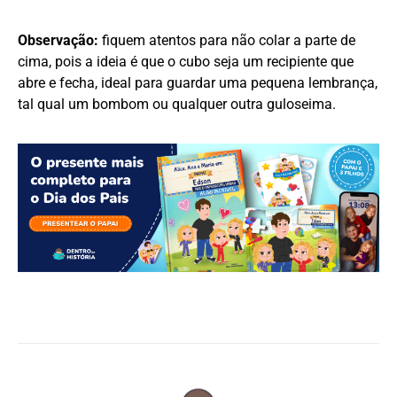
Observação:
fiquem atentos para não colar a parte de
cima, pois a ideia é que o cubo seja um recipiente que
abre e fecha, ideal para guardar uma pequena lembrança,
tal qual um bombom ou qualquer outra guloseima.