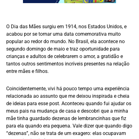
O Dia das Mães surgiu em 1914, nos Estados Unidos, e
acabou por se tornar uma data comemorativa muito
popular ao redor do mundo. No Brasil, ela acontece no
segundo domingo de maio e traz oportunidade para
crianças e adultos de celebrarem o amor, a gratidão e
tantos outros sentimentos incríveis presentes na relação
entre mães e filhos.
Coincidentemente, vivi há pouco tempo uma experiência
relacionada ao assunto que me deixou inspirada e cheia
de ideias para esse post. Aconteceu quando fui ajudar os
meus pais na mudança de casa e descobri que a minha
mãe tinha guardado dezenas de lembrancinhas que fiz
para ela quando era pequena. Vale dizer que quando digo
“dezenas”, não se trata de um exagero: elas ocupavam