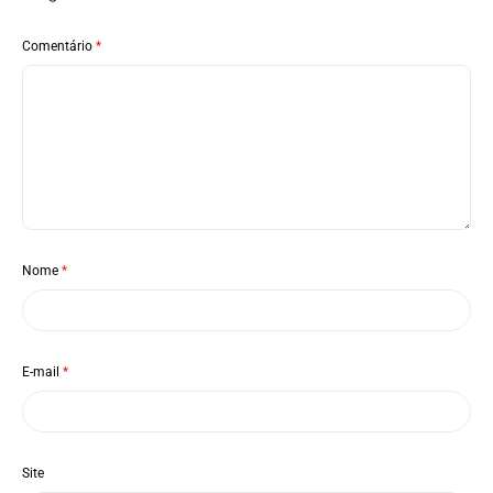
Comentário
*
Nome
*
E-mail
*
Site