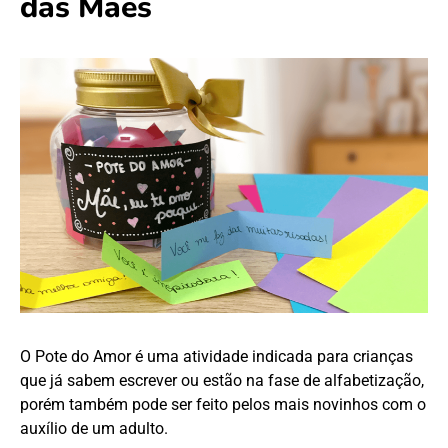
das Mães
O Pote do Amor é uma atividade indicada para crianças
que já sabem escrever ou estão na fase de alfabetização,
porém também pode ser feito pelos mais novinhos com o
auxílio de um adulto.