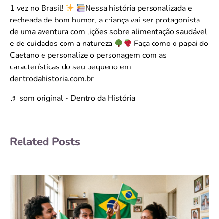
1 vez no Brasil!
Nessa história personalizada e
recheada de bom humor, a criança vai ser protagonista
de uma aventura com lições sobre alimentação saudável
e de cuidados com a natureza
Faça como o papai do
Caetano e personalize o personagem com as
características do seu pequeno em
dentrodahistoria.com.br
♬ som original - Dentro da História
Related Posts