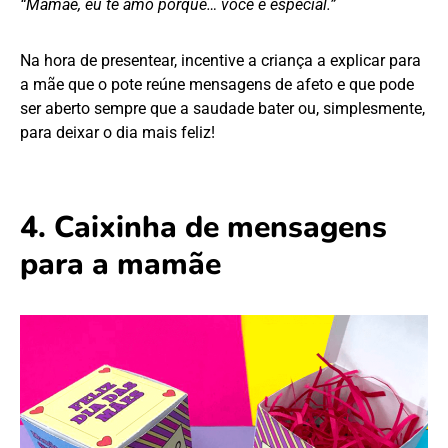
“Mamãe, eu te amo porque… você é especial.”
Na hora de presentear, incentive a criança a explicar para
a mãe que o pote reúne mensagens de afeto e que pode
ser aberto sempre que a saudade bater ou, simplesmente,
para deixar o dia mais feliz!
4. Caixinha de mensagens
para a mamãe