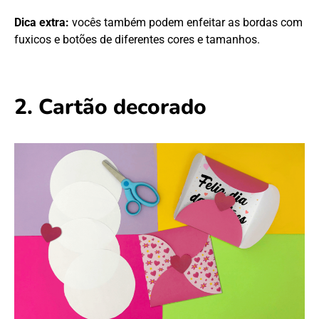
Dica extra:
vocês também podem enfeitar as bordas com
fuxicos e botões de diferentes cores e tamanhos.
2. Cartão decorado