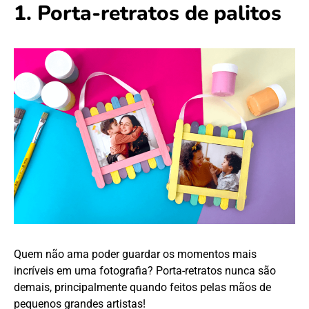
1. Porta-retratos de palitos
Quem não ama poder guardar os momentos mais
incríveis em uma fotografia? Porta-retratos nunca são
demais, principalmente quando feitos pelas mãos de
pequenos grandes artistas!