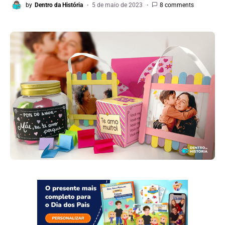
by
Dentro da História
5 de maio de 2023
8 comments