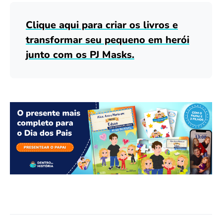
Clique aqui para criar os livros e
transformar seu pequeno em herói
junto com os PJ Masks.