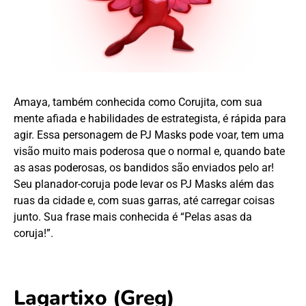
Amaya, também conhecida como Corujita, com sua
mente afiada e habilidades de estrategista, é rápida para
agir. Essa personagem de PJ Masks pode voar, tem uma
visão muito mais poderosa que o normal e, quando bate
as asas poderosas, os bandidos são enviados pelo ar!
Seu planador-coruja pode levar os PJ Masks além das
ruas da cidade e, com suas garras, até carregar coisas
junto. Sua frase mais conhecida é “Pelas asas da
coruja!”.
Lagartixo (Greg)