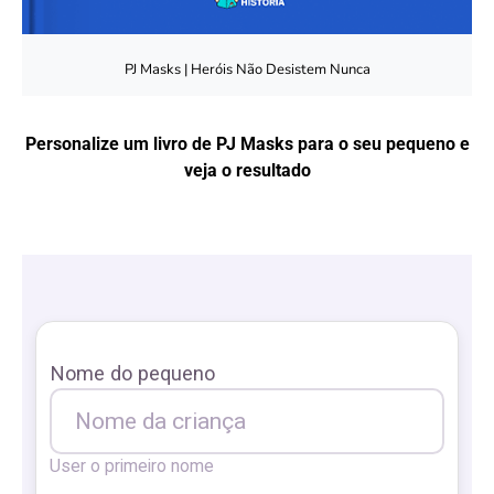
PJ Masks | Heróis Não Desistem Nunca
Personalize um livro de PJ Masks para o seu pequeno e
veja o resultado