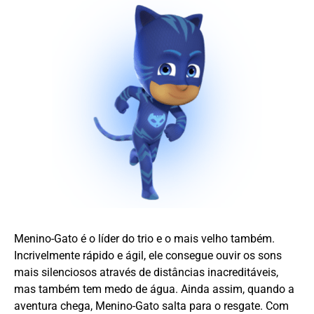
Menino-Gato é o líder do trio e o mais velho também.
Incrivelmente rápido e ágil, ele consegue ouvir os sons
mais silenciosos através de distâncias inacreditáveis,
mas também tem medo de água. Ainda assim, quando a
aventura chega, Menino-Gato salta para o resgate. Com