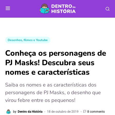
Desenhos, filmes e Youtube
Conheça os personagens de
PJ Masks! Descubra seus
nomes e características
Saiba os nomes e as características dos
personagens de PJ Masks, o desenho que
virou febre entre os pequenos!
by
Dentro da História
18 de outubro de 2019
8 comments