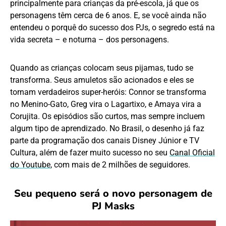
principalmente para crianças da pré-escola, já que os
personagens têm cerca de 6 anos. E, se você ainda não
entendeu o porquê do sucesso dos PJs, o segredo está na
vida secreta – e noturna – dos personagens.
Quando as crianças colocam seus pijamas, tudo se
transforma. Seus amuletos são acionados e eles se
tornam verdadeiros super-heróis: Connor se transforma
no Menino-Gato, Greg vira o Lagartixo, e Amaya vira a
Corujita. Os episódios são curtos, mas sempre incluem
algum tipo de aprendizado. No Brasil, o desenho já faz
parte da programação dos canais Disney Júnior e TV
Cultura, além de fazer muito sucesso no seu
Canal Oficial
do Youtube
, com mais de 2 milhões de seguidores.
Seu pequeno será o novo personagem de
PJ Masks