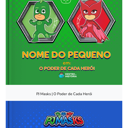
PJ Masks | O Poder de Cada Herói