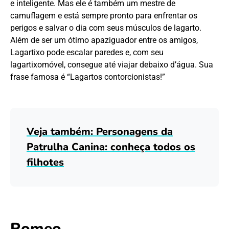
e inteligente. Mas ele é também um mestre de
camuflagem e está sempre pronto para enfrentar os
perigos e salvar o dia com seus músculos de lagarto.
Além de ser um ótimo apaziguador entre os amigos,
Lagartixo pode escalar paredes e, com seu
lagartixomóvel, consegue até viajar debaixo d’água. Sua
frase famosa é “Lagartos contorcionistas!”
Veja também: Personagens da
Patrulha Canina: conheça todos os
filhotes
Romeo