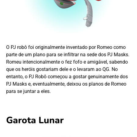
O PJ robô foi originalmente inventado por Romeo como
parte de um plano para se infiltrar na sede dos PJ Masks.
Romeu intencionalmente o fez fofo e amigável, sabendo
que os heróis gostariam dele e o levaram ao QG. No
entanto, o PJ Robô começou a gostar genuinamente dos
PJ Masks e, eventualmente, deixou os planos de Romeo
para se juntar a eles.
Garota Lunar