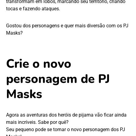
transformam em lobos, marcando seu território, criando
tocas e fazendo ataques.
Gostou dos personagens e quer mais diversão com os PJ
Masks?
Crie o novo
personagem de PJ
Masks
Agora as aventuras dos heróis de pijama vão ficar ainda
mais incríveis. Sabe por quê?
Seu pequeno pode se tornar o novo personagem dos PJ