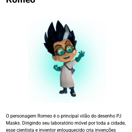
O personagem Romeo é o principal vilão do desenho PJ
Masks. Dirigindo seu laboratório móvel por toda a cidade,
esse cientista e inventor enlouquecido cria invenções