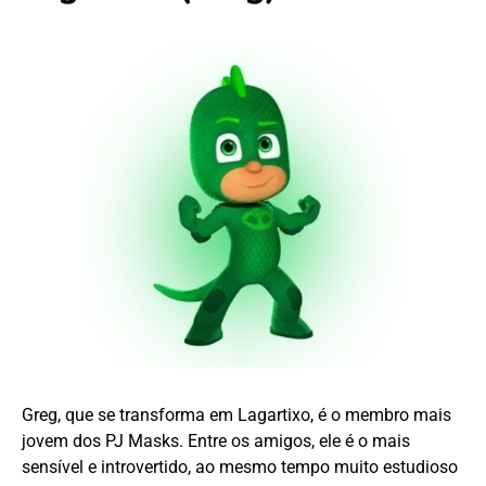
Greg, que se transforma em Lagartixo, é o membro mais
jovem dos PJ Masks. Entre os amigos, ele é o mais
sensível e introvertido, ao mesmo tempo muito estudioso