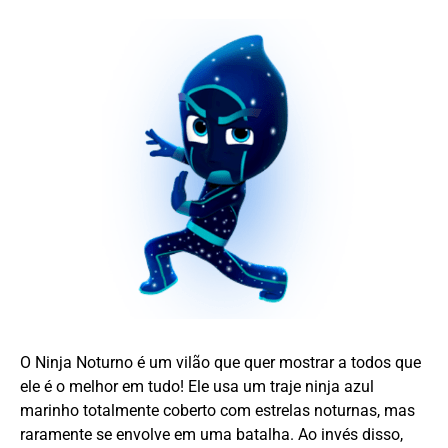
O Ninja Noturno é um vilão que quer mostrar a todos que
ele é o melhor em tudo! Ele usa um traje ninja azul
marinho totalmente coberto com estrelas noturnas, mas
raramente se envolve em uma batalha. Ao invés disso,