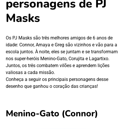
personagens de PJ
Masks
Os PJ Masks são três melhores amigos de 6 anos de
idade: Connor, Amaya e Greg são vizinhos e vão para a
escola juntos. À noite, eles se juntam e se transformam
nos super-heróis Menino-Gato, Corujita e Lagartixo.
Juntos, os três combatem vilões e aprendem lições
valiosas a cada missão.
Conheça a seguir os principais personagens desse
desenho que ganhou o coração das crianças!
Menino-Gato (Connor)