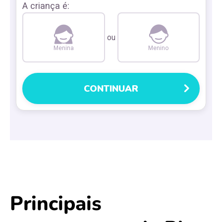
Principais