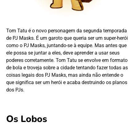
Tom Tatu é o novo personagem da segunda temporada
de PJ Masks. É um garoto que queria ser um super-herói
como o PJ Masks, juntando-se à equipe. Mas antes que
ele possa se juntar a eles, deve aprender a usar seus
poderes corretamente. Tom Tatu se envolve em formato
de bola e troveja sobre a cidade tentando fazer todas as
coisas legais dos PJ Masks, mas ainda não entende o
que significa ser um herói e acaba destruindo os planos
dos PJs.
Os Lobos