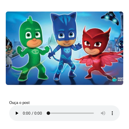
Ouça o post