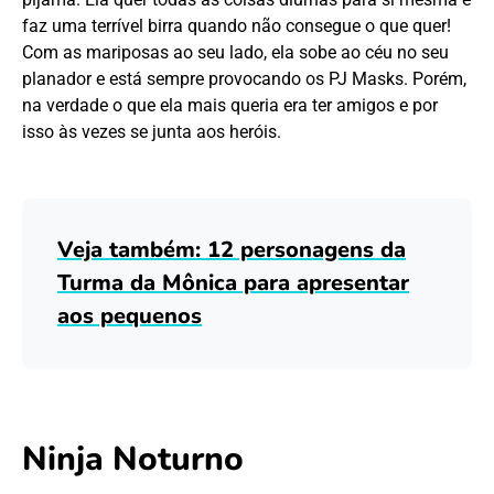
faz uma terrível birra quando não consegue o que quer!
Com as mariposas ao seu lado, ela sobe ao céu no seu
planador e está sempre provocando os PJ Masks. Porém,
na verdade o que ela mais queria era ter amigos e por
isso às vezes se junta aos heróis.
Veja também: 12 personagens da
Turma da Mônica para apresentar
aos pequenos
Ninja Noturno