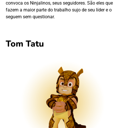
convoca os Ninjalinos, seus seguidores. São eles que
fazem a maior parte do trabalho sujo de seu líder e o
seguem sem questionar.
Tom Tatu