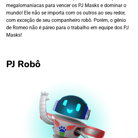
megalomaníacas para vencer os PJ Masks e dominar o
mundo! Ele não se importa com os outros ao seu redor,
com exceção de seu companheiro robô. Porém, o gênio
de Romeo não é páreo para o trabalho em equipe dos PJ
Masks!
PJ Robô