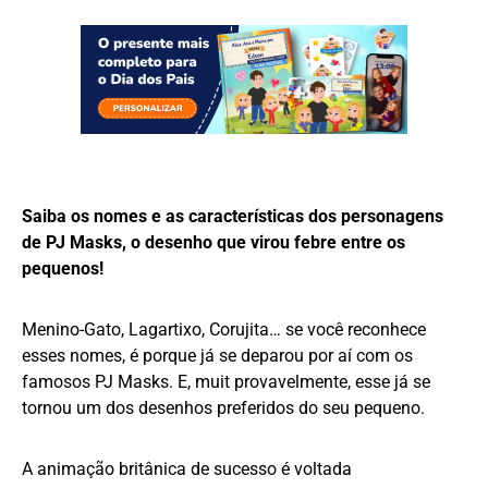
Saiba os nomes e as características dos personagens
de PJ Masks, o desenho que virou febre entre os
pequenos!
Menino-Gato, Lagartixo, Corujita… se você reconhece
esses nomes, é porque já se deparou por aí com os
famosos PJ Masks. E, muit provavelmente, esse já se
tornou um dos desenhos preferidos do seu pequeno.
A animação britânica de sucesso é voltada