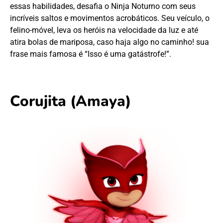
essas habilidades, desafia o Ninja Noturno com seus
incríveis saltos e movimentos acrobáticos. Seu veículo, o
felino-móvel, leva os heróis na velocidade da luz e até
atira bolas de mariposa, caso haja algo no caminho! sua
frase mais famosa é “Isso é uma gatástrofe!”.
Corujita
(Amaya)