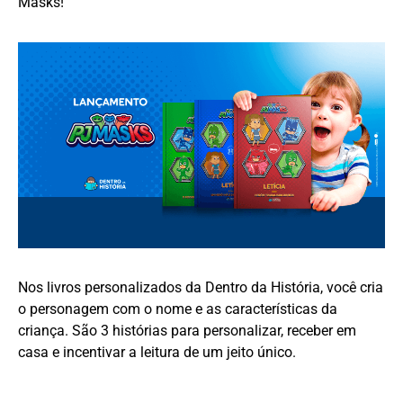
Masks!
Nos livros personalizados da Dentro da História, você cria
o personagem com o nome e as características da
criança. São 3 histórias para personalizar, receber em
casa e incentivar a leitura de um jeito único.