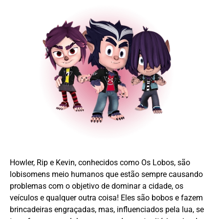
Howler, Rip e Kevin, conhecidos como Os Lobos, são
lobisomens meio humanos que estão sempre causando
problemas com o objetivo de dominar a cidade, os
veículos e qualquer outra coisa! Eles são bobos e fazem
brincadeiras engraçadas, mas, influenciados pela lua, se