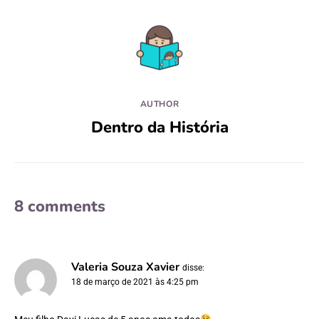
AUTHOR
Dentro da História
8 comments
Valeria Souza Xavier
disse:
18 de março de 2021 às 4:25 pm