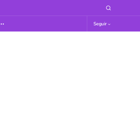
Seguir