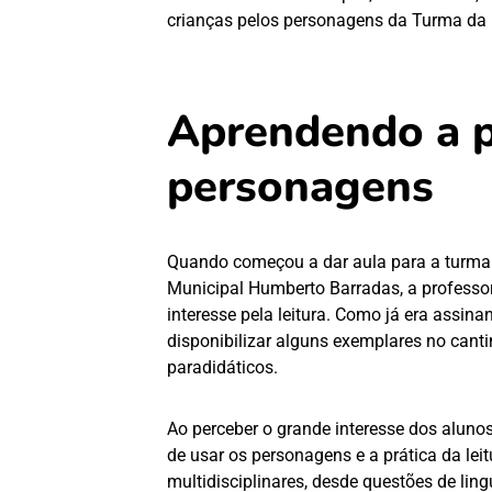
crianças pelos personagens da Turma da 
Aprendendo a p
personagens
Quando começou a dar aula para a turma
Municipal Humberto Barradas, a professo
interesse pela leitura. Como já era assina
disponibilizar alguns exemplares no cantin
paradidáticos.
Ao perceber o grande interesse dos alunos
de usar os personagens e a prática da lei
multidisciplinares, desde questões de lin