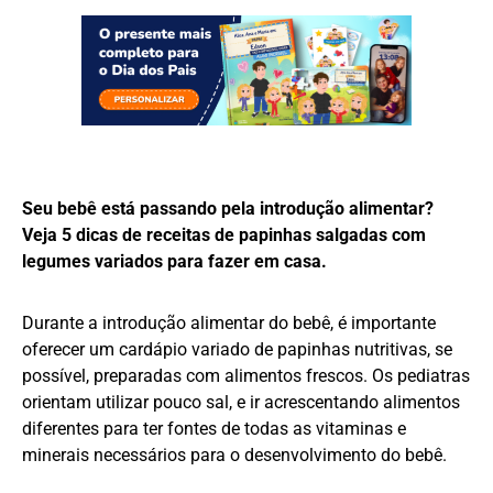
Seu bebê está passando pela introdução alimentar?
Veja 5 dicas de receitas de papinhas salgadas com
legumes variados para fazer em casa.
Durante a introdução alimentar do bebê, é importante
oferecer um cardápio variado de papinhas nutritivas, se
possível, preparadas com alimentos frescos. Os pediatras
orientam utilizar pouco sal, e ir acrescentando alimentos
diferentes para ter fontes de todas as vitaminas e
minerais necessários para o desenvolvimento do bebê.