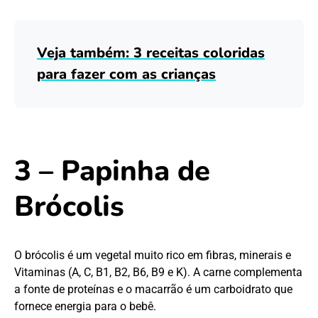
Veja também: 3 receitas coloridas
para fazer com as crianças
3 – Papinha de
Brócolis
O brócolis é um vegetal muito rico em fibras, minerais e
Vitaminas (A, C, B1, B2, B6, B9 e K). A carne complementa
a fonte de proteínas e o macarrão é um carboidrato que
fornece energia para o bebê.