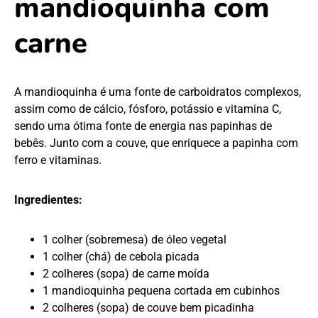
mandioquinha com
carne
A mandioquinha é uma fonte de carboidratos complexos,
assim como de cálcio, fósforo, potássio e vitamina C,
sendo uma ótima fonte de energia nas papinhas de
bebês. Junto com a couve, que enriquece a papinha com
ferro e vitaminas.
Ingredientes:
1 colher (sobremesa) de óleo vegetal
1 colher (chá) de cebola picada
2 colheres (sopa) de carne moída
1 mandioquinha pequena cortada em cubinhos
2 colheres (sopa) de couve bem picadinha