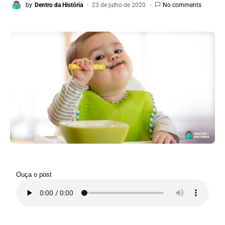
by
Dentro da História
23 de julho de 2020
No comments
Ouça o post