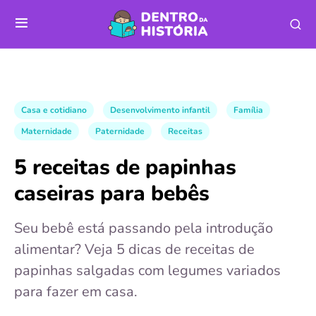
Casa e cotidiano
Desenvolvimento infantil
Família
Maternidade
Paternidade
Receitas
5 receitas de papinhas
caseiras para bebês
Seu bebê está passando pela introdução
alimentar? Veja 5 dicas de receitas de
papinhas salgadas com legumes variados
para fazer em casa.