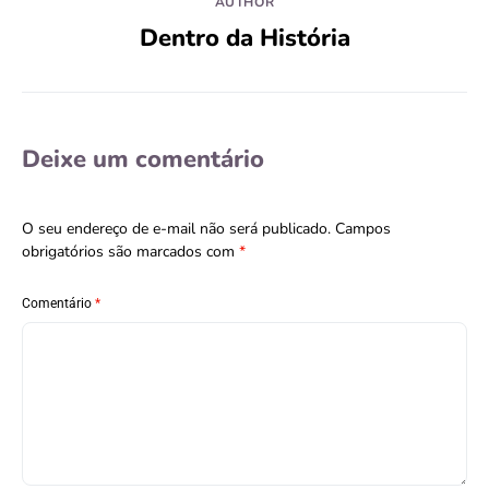
AUTHOR
Dentro da História
Deixe um comentário
O seu endereço de e-mail não será publicado.
Campos
obrigatórios são marcados com
*
Comentário
*