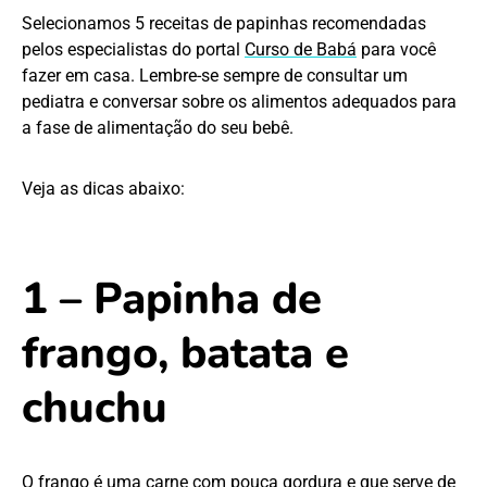
Selecionamos 5 receitas de papinhas recomendadas
pelos especialistas do portal
Curso de Babá
para você
fazer em casa. Lembre-se sempre de consultar um
pediatra e conversar sobre os alimentos adequados para
a fase de alimentação do seu bebê.
Veja as dicas abaixo:
1 – Papinha de
frango, batata e
chuchu
O frango é uma carne com pouca gordura e que serve de