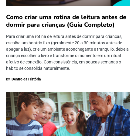
Como criar uma rotina de leitura antes de
dormir para crianças (Guia Completo)
Para criar uma rotina de leitura antes de dormir para crianças,
escolha um horário fixo (geralmente 20 a 30 minutos antes de
apagar a luz), crie um ambiente aconchegante e tranquilo, deixe a
criança escolher o livro e transforme o momento em um ritual
afetivo de conexão. Com consistência, em poucas semanas o
hábito se consolida naturalmente.
by
Dentro da História