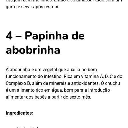
garfo e servir após resfriar.
4 – Papinha de
abobrinha
A abobrinha é um vegetal que auxilia no bom
funcionamento do intestino. Rica em vitamina A, D, C e do
Complexo B, além de minerais e antioxidantes. O chuchu
é um alimento rico em água, bom para a introdução
alimentar dos bebês a partir do sexto mês.
Ingredientes: