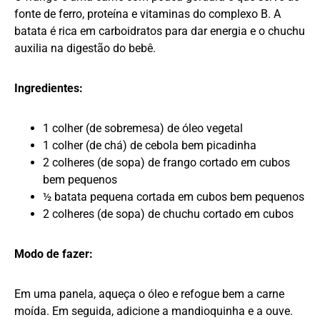
fonte de ferro, proteína e vitaminas do complexo B. A
batata é rica em carboidratos para dar energia e o chuchu
auxilia na digestão do bebê.
Ingredientes:
1 colher (de sobremesa) de óleo vegetal
1 colher (de chá) de cebola bem picadinha
2 colheres (de sopa) de frango cortado em cubos
bem pequenos
½ batata pequena cortada em cubos bem pequenos
2 colheres (de sopa) de chuchu cortado em cubos
Modo de fazer:
Em uma panela, aqueça o óleo e refogue bem a carne
moída. Em seguida, adicione a mandioquinha e a ouve.