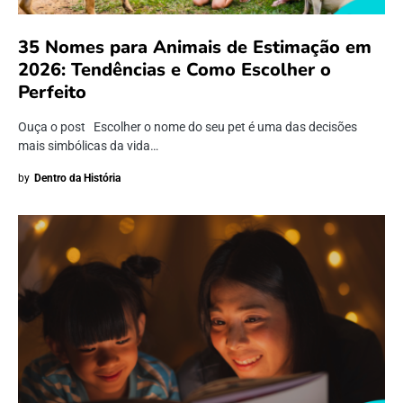
35 Nomes para Animais de Estimação em
2026: Tendências e Como Escolher o
Perfeito
Ouça o post Escolher o nome do seu pet é uma das decisões
mais simbólicas da vida…
by
Dentro da História