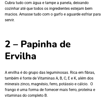
Cubra tudo com água e tampe a panela, deixando
cozinhar até que todos os ingredientes estejam bem
macios. Amasse tudo com o garfo e aguarde esfriar para
servir.
2 – Papinha de
Ervilha
A ervilha é do grupo das leguminosas. Rica em fibras,
também é fonte de Vitaminas A, B, C, E e K, além dos
minerais zinco, magnésio, ferro, potássio e cálcio. O
frango é uma forma de fornecer mais ferro, proteína e
vitaminas do completo B.