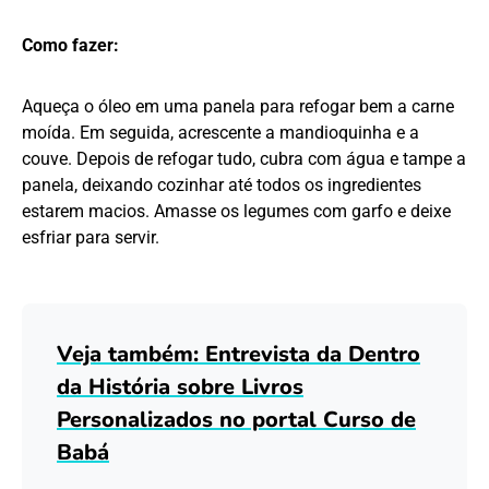
Como fazer:
Aqueça o óleo em uma panela para refogar bem a carne
moída. Em seguida, acrescente a mandioquinha e a
couve. Depois de refogar tudo, cubra com água e tampe a
panela, deixando cozinhar até todos os ingredientes
estarem macios. Amasse os legumes com garfo e deixe
esfriar para servir.
Veja também: Entrevista da Dentro
da História sobre Livros
Personalizados no portal Curso de
Bab
á