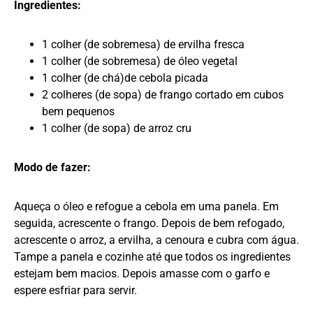
Ingredientes:
1 colher (de sobremesa) de ervilha fresca
1 colher (de sobremesa) de óleo vegetal
1 colher (de chá)de cebola picada
2 colheres (de sopa) de frango cortado em cubos
bem pequenos
1 colher (de sopa) de arroz cru
Modo de fazer:
Aqueça o óleo e refogue a cebola em uma panela. Em
seguida, acrescente o frango. Depois de bem refogado,
acrescente o arroz, a ervilha, a cenoura e cubra com água.
Tampe a panela e cozinhe até que todos os ingredientes
estejam bem macios. Depois amasse com o garfo e
espere esfriar para servir.