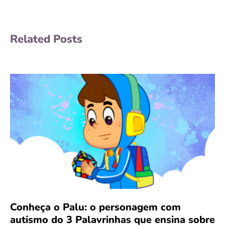
Related Posts
Conheça o Palu: o personagem com
autismo do 3 Palavrinhas que ensina sobre