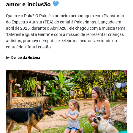
amor e inclusão
Quem é o Palu? O Palu é o primeiro personagem com Transtorno
do Espectro Autista (TEA) do canal 3 Palavrinhas. Lançado em
abril de 2025, durante o Abril Azul, ele chegou com a música tema
"Diferente Igual a Gente" e com a missão de representar crianças
autistas, promover empatia e celebrar a neurodiversidade no
conteúdo infantil cristão.
by
Dentro da História