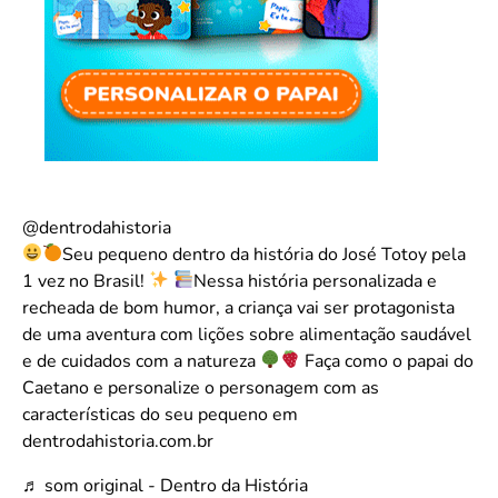
@dentrodahistoria
Seu pequeno dentro da história do José Totoy pela
1 vez no Brasil!
Nessa história personalizada e
recheada de bom humor, a criança vai ser protagonista
de uma aventura com lições sobre alimentação saudável
e de cuidados com a natureza
Faça como o papai do
Caetano e personalize o personagem com as
características do seu pequeno em
dentrodahistoria.com.br
♬ som original - Dentro da História