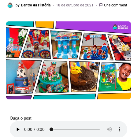
by
Dentro da História
18 de outubro de 2021
One comment
Ouça o post