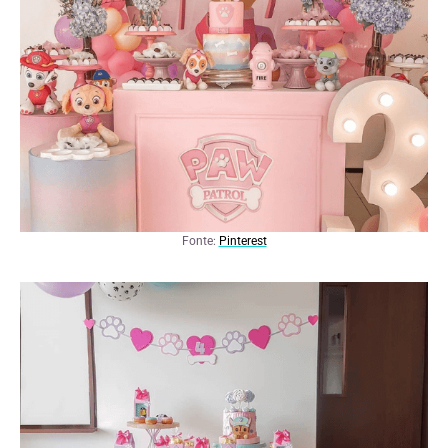
Fonte:
Pinterest