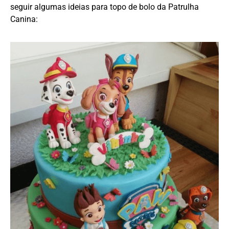
seguir algumas ideias para topo de bolo da Patrulha
Canina: