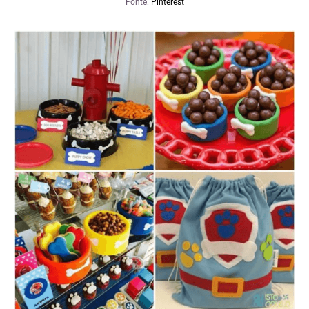
Fonte:
Pinterest