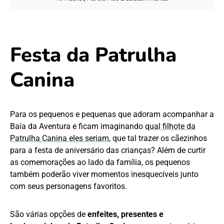
Festa da Patrulha
Canina
Para os pequenos e pequenas que adoram acompanhar a
Baía da Aventura e ficam imaginando
qual filhote da
Patrulha Canina eles seriam
, que tal trazer os cãezinhos
para a festa de aniversário das crianças? Além de curtir
as comemorações ao lado da família, os pequenos
também poderão viver momentos inesquecíveis junto
com seus personagens favoritos.
São várias opções de
enfeites, presentes e