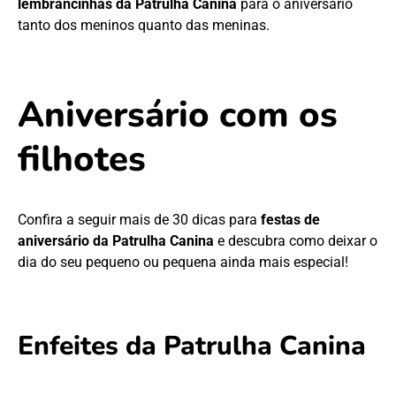
lembrancinhas da Patrulha Canina
para o aniversário
tanto dos meninos quanto das meninas.
Aniversário com os
filhotes
Confira a seguir mais de 30 dicas para
festas de
aniversário da Patrulha Canina
e descubra como deixar o
dia do seu pequeno ou pequena ainda mais especial!
Enfeites da Patrulha Canina