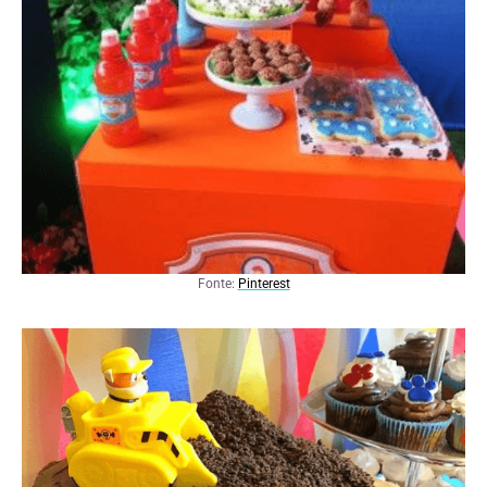
Fonte:
Pinterest