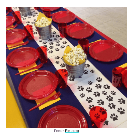
Fonte:
Pinterest