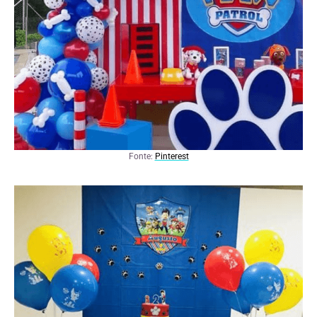
Fonte:
Pinterest