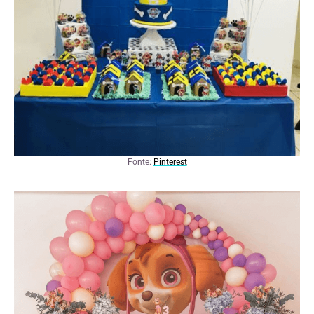
Fonte:
Pinterest