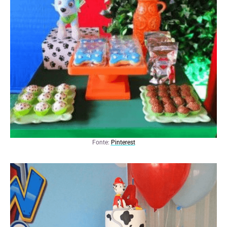
Fonte:
Pinterest