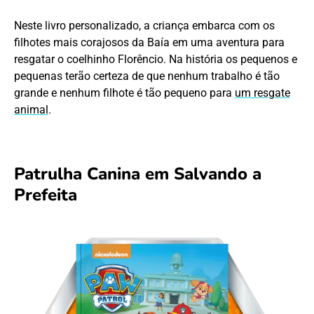
Neste livro personalizado, a criança embarca com os
filhotes mais corajosos da Baía em uma aventura para
resgatar o coelhinho Florêncio. Na história os pequenos e
pequenas terão certeza de que nenhum trabalho é tão
grande e nenhum filhote é tão pequeno para
um resgate
animal
.
Patrulha Canina em Salvando a
Prefeita