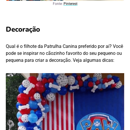
Fonte:
Pinterest
Decoração
Qual é o filhote da Patrulha Canina preferido por aí? Você
pode se inspirar no cãozinho favorito do seu pequeno ou
pequena para criar a decoração. Veja algumas dicas: