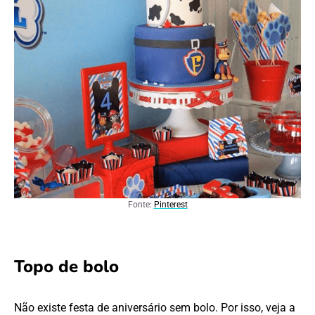
Fonte:
Pinterest
Topo de bolo
Não existe festa de aniversário sem bolo. Por isso, veja a