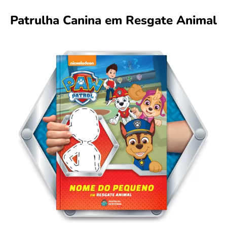
Patrulha Canina em Resgate Animal