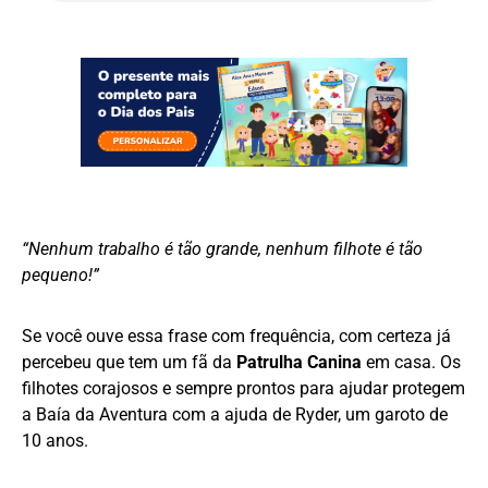
“Nenhum trabalho é tão grande, nenhum filhote é tão
pequeno!”
Se você ouve essa frase com frequência, com certeza já
percebeu que tem um fã da
Patrulha Canina
em casa. Os
filhotes corajosos e sempre prontos para ajudar protegem
a Baía da Aventura com a ajuda de Ryder, um garoto de
10 anos.