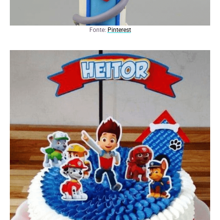
Fonte:
Pinterest