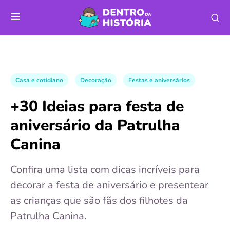
Casa e cotidiano
Decoração
Festas e aniversários
+30 Ideias para festa de
aniversário da Patrulha
Canina
Confira uma lista com dicas incríveis para
decorar a festa de aniversário e presentear
as crianças que são fãs dos filhotes da
Patrulha Canina.