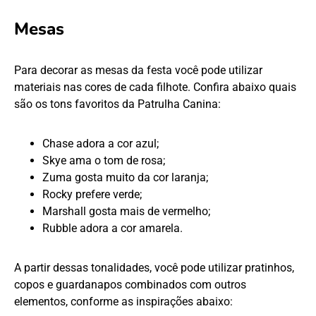
Mesas
Para decorar as mesas da festa você pode utilizar
materiais nas cores de cada filhote. Confira abaixo quais
são os tons favoritos da Patrulha Canina:
Chase adora a cor azul;
Skye ama o tom de rosa;
Zuma gosta muito da cor laranja;
Rocky prefere verde;
Marshall gosta mais de vermelho;
Rubble adora a cor amarela.
A partir dessas tonalidades, você pode utilizar pratinhos,
copos e guardanapos combinados com outros
elementos, conforme as inspirações abaixo: