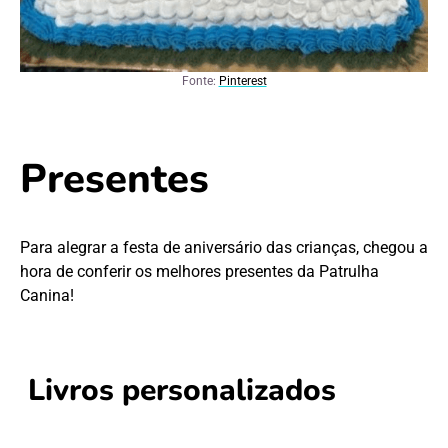
Fonte:
Pinterest
Presentes
Para alegrar a festa de aniversário das crianças, chegou a
hora de conferir os melhores presentes da Patrulha
Canina!
Livros personalizados