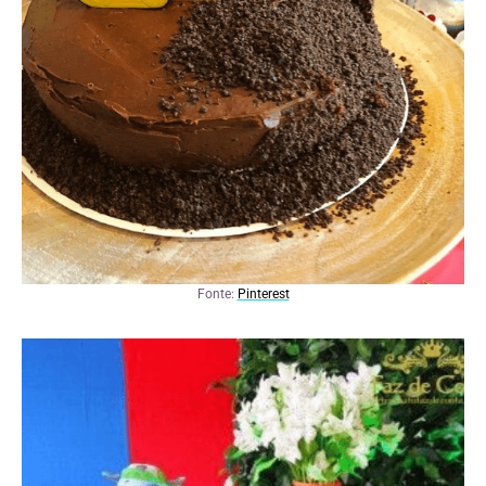
Fonte:
Pinterest