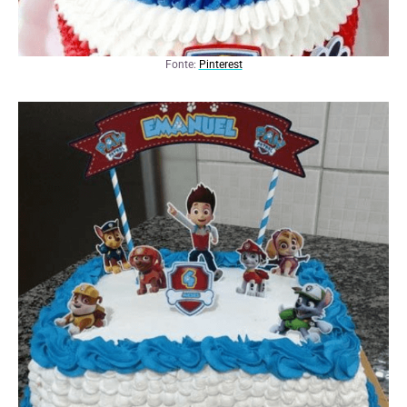
Fonte:
Pinterest