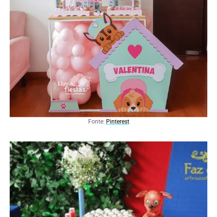
Fonte:
Pinterest