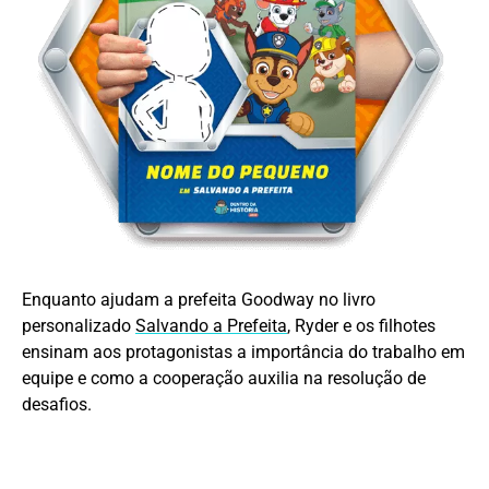
Enquanto ajudam a prefeita Goodway no livro
personalizado
Salvando a Prefeita
, Ryder e os filhotes
ensinam aos protagonistas a importância do trabalho em
equipe e como a cooperação auxilia na resolução de
desafios.