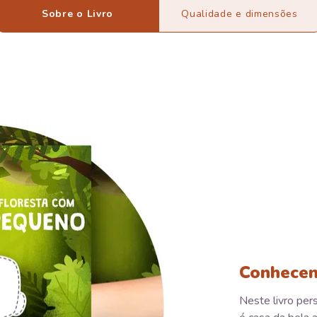
Sobre o Livro
Qualidade e dimensões
Conhecen
Neste livro per