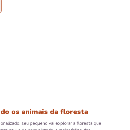
do os animais da floresta
sonalizado, seu pequeno vai explorar a floresta que