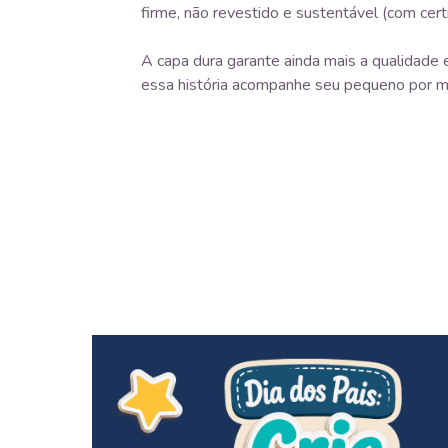
firme, não revestido e sustentável (com cert
A capa dura garante ainda mais a qualidade e
essa história acompanhe seu pequeno por m