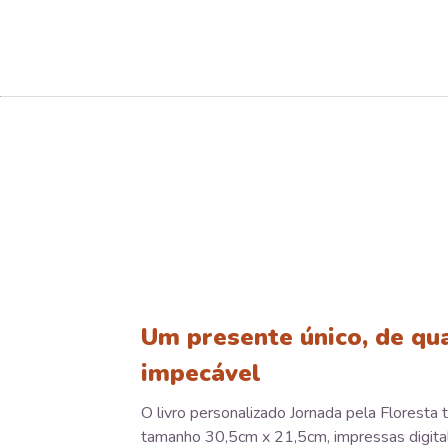
Um presente único, de qu
impecável
O livro personalizado Jornada pela Floresta
tamanho 30,5cm x 21,5cm, impressas digit