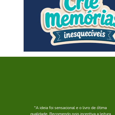
"A ideia foi sensacional e o livro de ótima
qualidade. Recomendo pois incentiva a leitura