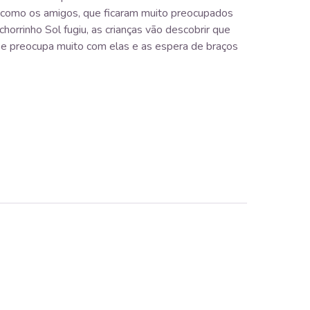
 como os amigos, que ficaram muito preocupados
horrinho Sol fugiu, as crianças vão descobrir que
 preocupa muito com elas e as espera de braços