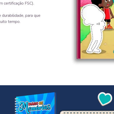
m certificação FSC).
 durabilidade, para que
uito tempo.