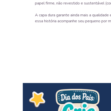
papel firme, não revestido e sustentável (co
A capa dura garante ainda mais a qualidade e
essa história acompanhe seu pequeno por m