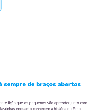
á sempre de braços abertos
ante lição que os pequenos vão aprender junto com
lavrinhas enquanto conhecem a história do Filho