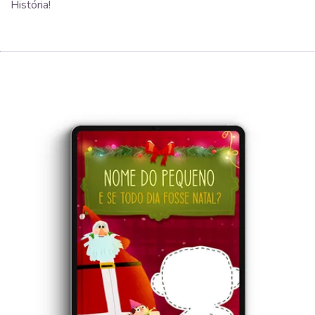
História!