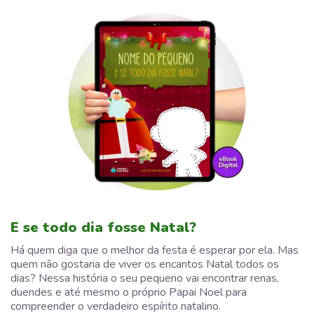
E se todo dia fosse Natal?
Há quem diga que o melhor da festa é esperar por ela. Mas
quem não gostaria de viver os encantos Natal todos os
dias? Nessa história o seu pequeno vai encontrar renas,
duendes e até mesmo o próprio Papai Noel para
compreender o verdadeiro espírito natalino.