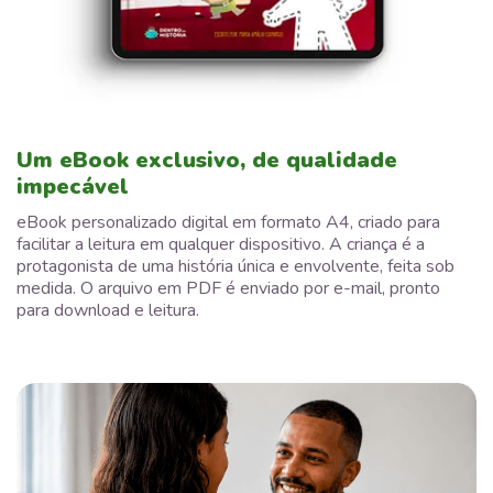
Um eBook exclusivo, de qualidade
impecável
eBook personalizado digital em formato A4, criado para
facilitar a leitura em qualquer dispositivo. A criança é a
protagonista de uma história única e envolvente, feita sob
medida. O arquivo em PDF é enviado por e-mail, pronto
para download e leitura.