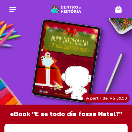
A partir de: R$ 39,90
eBook "E se todo dia fosse Natal?"