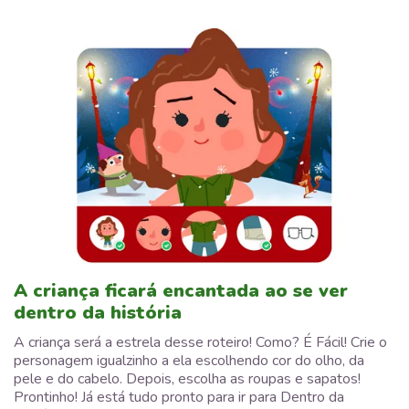
A criança ficará encantada ao se ver
dentro da história
A criança será a estrela desse roteiro! Como? É Fácil! Crie o
personagem igualzinho a ela escolhendo cor do olho, da
pele e do cabelo. Depois, escolha as roupas e sapatos!
Prontinho! Já está tudo pronto para ir para Dentro da