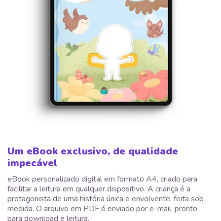
Um eBook exclusivo, de qualidade
impecável
eBook personalizado digital em formato A4, criado para
facilitar a leitura em qualquer dispositivo. A criança é a
protagonista de uma história única e envolvente, feita sob
medida. O arquivo em PDF é enviado por e-mail, pronto
para download e leitura.