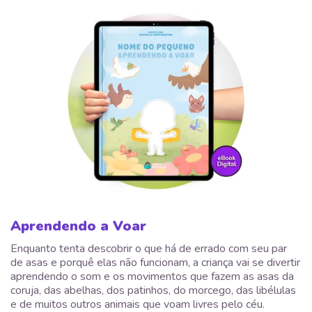
Aprendendo a Voar
Enquanto tenta descobrir o que há de errado com seu par
de asas e porquê elas não funcionam, a criança vai se divertir
aprendendo o som e os movimentos que fazem as asas da
coruja, das abelhas, dos patinhos, do morcego, das libélulas
e de muitos outros animais que voam livres pelo céu.