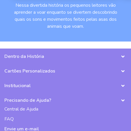
Nessa divertida história os pequenos leitores vão
aprender a voar enquanto se divertem descobrindo
quais os sons e movimentos feitos pelas asas dos
animais que voam.
Dentro da História
Cartões Personalizados
Institucional
Precisando de Ajuda?
Central de Ajuda
FAQ
Envie um e-mail