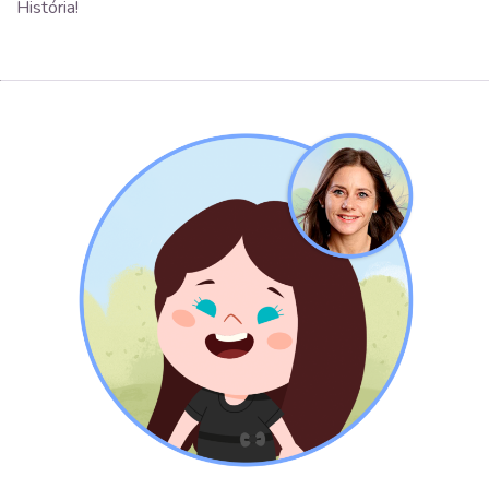
História!