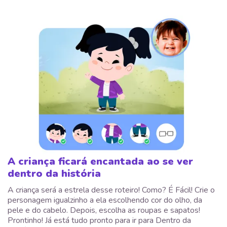
A criança ficará encantada ao se ver
dentro da história
A criança será a estrela desse roteiro! Como? É Fácil! Crie o
personagem igualzinho a ela escolhendo cor do olho, da
pele e do cabelo. Depois, escolha as roupas e sapatos!
Prontinho! Já está tudo pronto para ir para Dentro da