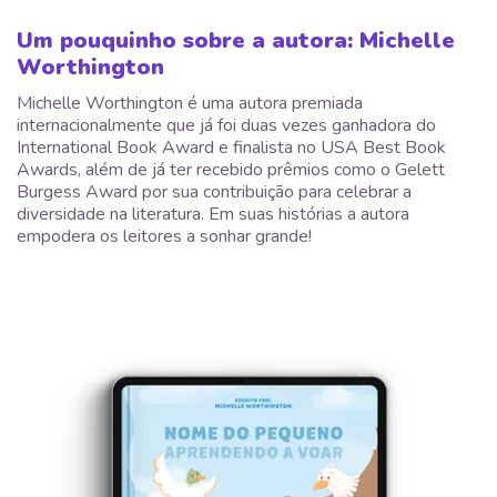
Um pouquinho sobre a autora: Michelle
Worthington
Michelle Worthington é uma autora premiada
internacionalmente que já foi duas vezes ganhadora do
International Book Award e finalista no USA Best Book
Awards, além de já ter recebido prêmios como o Gelett
Burgess Award por sua contribuição para celebrar a
diversidade na literatura. Em suas histórias a autora
empodera os leitores a sonhar grande!