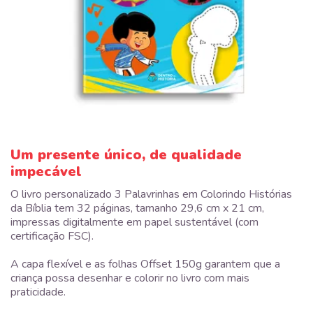
Um presente único, de qualidade
impecável
O livro personalizado 3 Palavrinhas em Colorindo Histórias
da Bíblia tem 32 páginas, tamanho 29,6 cm x 21 cm,
impressas digitalmente em papel sustentável (com
certificação FSC).
A capa flexível e as folhas Offset 150g garantem que a
criança possa desenhar e colorir no livro com mais
praticidade.