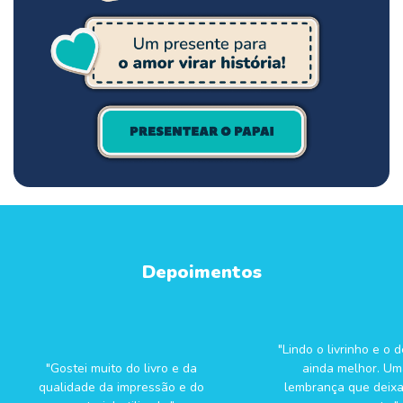
Depoimentos
"Lindo o livrinho e o d
"Gostei muito do livro e da
ainda melhor. Um
qualidade da impressão e do
lembrança que deixa