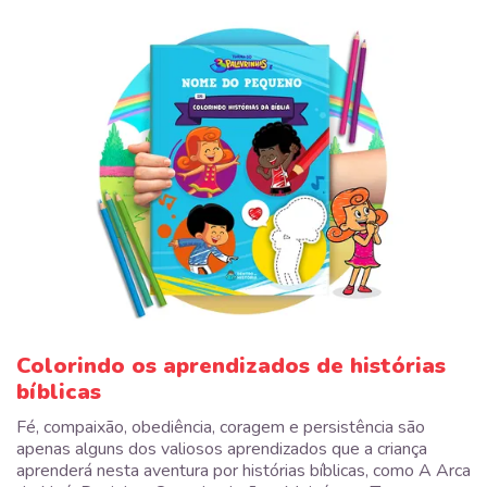
Colorindo os aprendizados de histórias
bíblicas
Fé, compaixão, obediência, coragem e persistência são
apenas alguns dos valiosos aprendizados que a criança
aprenderá nesta aventura por histórias bíblicas, como A Arca