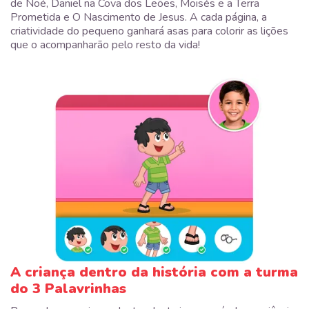
de Noé, Daniel na Cova dos Leões, Moisés e a Terra
Prometida e O Nascimento de Jesus. A cada página, a
criatividade do pequeno ganhará asas para colorir as lições
que o acompanharão pelo resto da vida!
A criança dentro da história com a turma
do 3 Palavrinhas