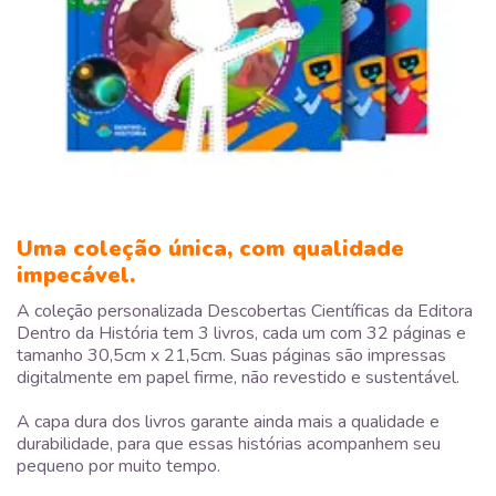
Uma coleção única, com qualidade
impecável.
A coleção personalizada Descobertas Científicas da Editora
Dentro da História tem 3 livros, cada um com 32 páginas e
tamanho 30,5cm x 21,5cm. Suas páginas são impressas
digitalmente em papel firme, não revestido e sustentável.
A capa dura dos livros garante ainda mais a qualidade e
durabilidade, para que essas histórias acompanhem seu
pequeno por muito tempo.