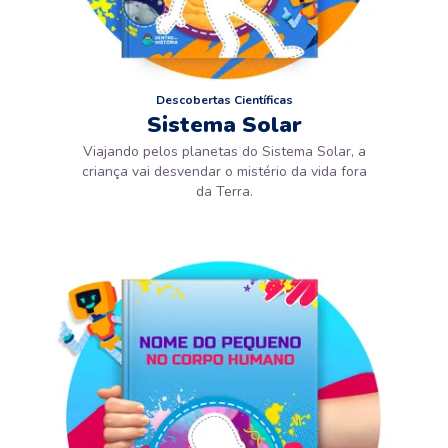
Descobertas Científicas
Sistema Solar
Viajando pelos planetas do Sistema Solar, a
criança vai desvendar o mistério da vida fora
da Terra.