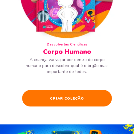
Descobertas Científicas
Corpo Humano
A criança vai viajar por dentro do corpo
humano para descobrir qual é o órgão mais
importante de todos.
CRIAR COLEÇÃO