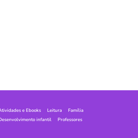
Atividades e Ebooks
Leitura
Família
Desenvolvimento infantil
Professores