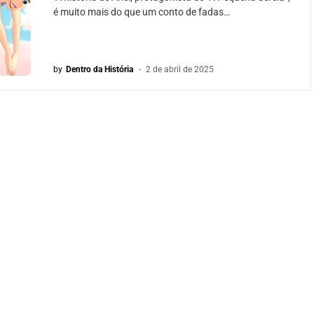
é muito mais do que um conto de fadas…
by
Dentro da História
2 de abril de 2025