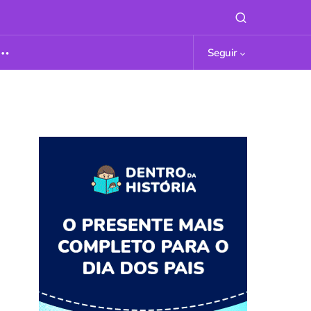
Seguir