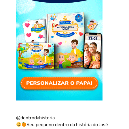
@dentrodahistoria
Seu pequeno dentro da história do José