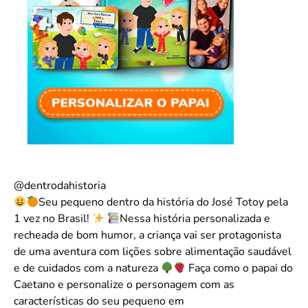
@dentrodahistoria
Seu pequeno dentro da história do José Totoy pela
1 vez no Brasil!
Nessa história personalizada e
recheada de bom humor, a criança vai ser protagonista
de uma aventura com lições sobre alimentação saudável
e de cuidados com a natureza
Faça como o papai do
Caetano e personalize o personagem com as
características do seu pequeno em