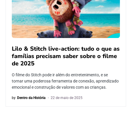
Lilo & Stitch live-action: tudo o que as
famílias precisam saber sobre o filme
de 2025
O filme do Stitch pode ir além do entretenimento, e se
tornar uma poderosa ferramenta de conexão, aprendizado
emocional e construção de valores com as crianças.
by
Dentro da História
22 de maio de 2025