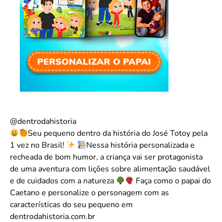
@dentrodahistoria
Seu pequeno dentro da história do José Totoy pela
1 vez no Brasil!
Nessa história personalizada e
recheada de bom humor, a criança vai ser protagonista
de uma aventura com lições sobre alimentação saudável
e de cuidados com a natureza
Faça como o papai do
Caetano e personalize o personagem com as
características do seu pequeno em
dentrodahistoria.com.br