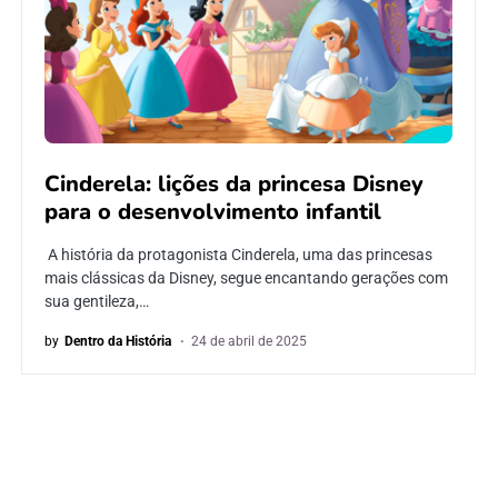
Cinderela: lições da princesa Disney
para o desenvolvimento infantil
A história da protagonista Cinderela, uma das princesas
mais clássicas da Disney, segue encantando gerações com
sua gentileza,…
by
Dentro da História
24 de abril de 2025