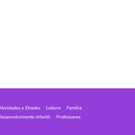
Atividades e Ebooks
Leitura
Família
Desenvolvimento infantil
Professores