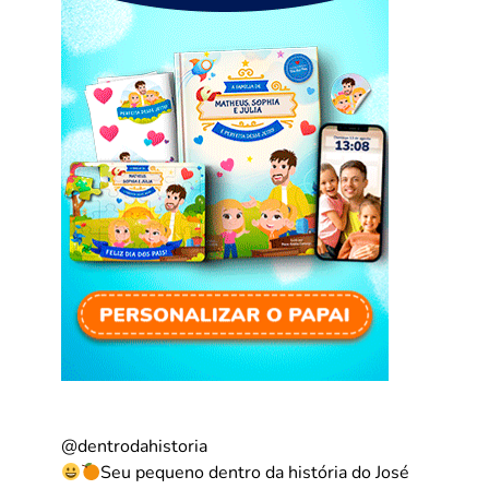
@dentrodahistoria
Seu pequeno dentro da história do José