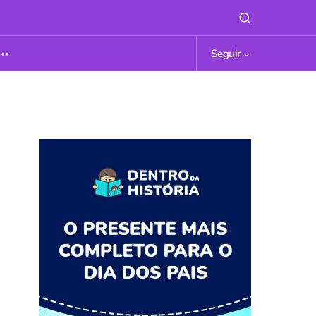
Seguir