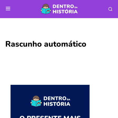
Rascunho automático