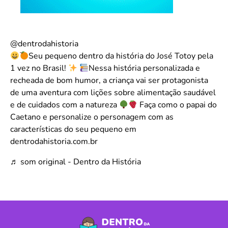
@dentrodahistoria
Seu pequeno dentro da história do José Totoy pela
1 vez no Brasil!
Nessa história personalizada e
recheada de bom humor, a criança vai ser protagonista
de uma aventura com lições sobre alimentação saudável
e de cuidados com a natureza
Faça como o papai do
Caetano e personalize o personagem com as
características do seu pequeno em
dentrodahistoria.com.br
♬ som original - Dentro da História