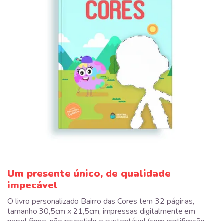
Um presente único, de qualidade
impecável
O livro personalizado Bairro das Cores tem 32 páginas,
tamanho 30,5cm x 21,5cm, impressas digitalmente em
papel firme, não revestido e sustentável (com certificação