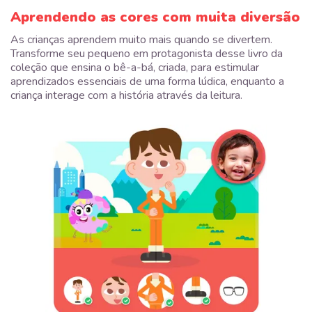
Aprendendo as cores com muita diversão
As crianças aprendem muito mais quando se divertem.
Transforme seu pequeno em protagonista desse livro da
coleção que ensina o bê-a-bá, criada, para estimular
aprendizados essenciais de uma forma lúdica, enquanto a
criança interage com a história através da leitura.