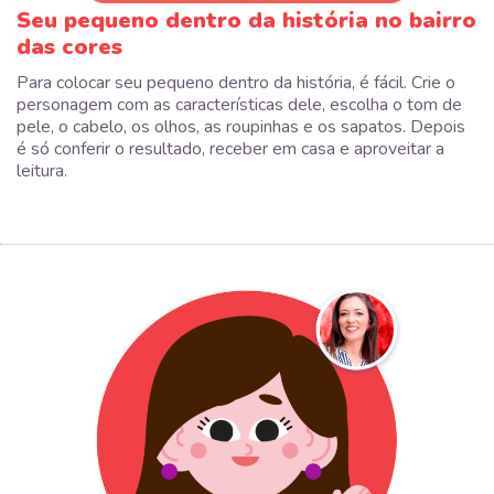
Seu pequeno dentro da história no bairro
das cores
Para colocar seu pequeno dentro da história, é fácil. Crie o
personagem com as características dele, escolha o tom de
pele, o cabelo, os olhos, as roupinhas e os sapatos. Depois
é só conferir o resultado, receber em casa e aproveitar a
leitura.