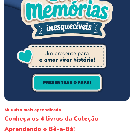
Muuuito mais aprendizado
Conheça os 4 livros da Coleção
Aprendendo o Bê-a-Bá!