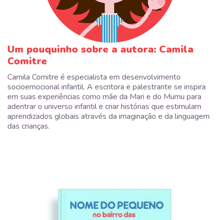
Um pouquinho sobre a autora: Camila
Comitre
Camila Comitre é especialista em desenvolvimento
socioemocional infantil. A escritora e palestrante se inspira
em suas experiências como mãe da Mari e do Mumu para
adentrar o universo infantil e criar histórias que estimulam
aprendizados globais através da imaginação e da linguagem
das crianças.