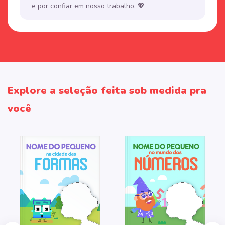
e por confiar em nosso trabalho. 💖
Explore a seleção feita sob medida pra
você