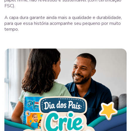
FSC).
A capa dura garante ainda mais a qualidade e durabilidade,
para que essa história acompanhe seu pequeno por muito
tempo.