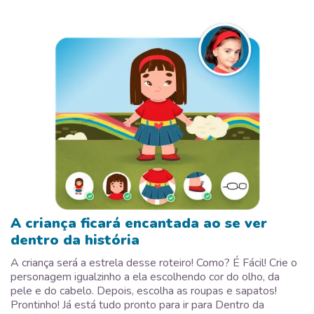
A criança ficará encantada ao se ver
dentro da história
A criança será a estrela desse roteiro! Como? É Fácil! Crie o
personagem igualzinho a ela escolhendo cor do olho, da
pele e do cabelo. Depois, escolha as roupas e sapatos!
Prontinho! Já está tudo pronto para ir para Dentro da