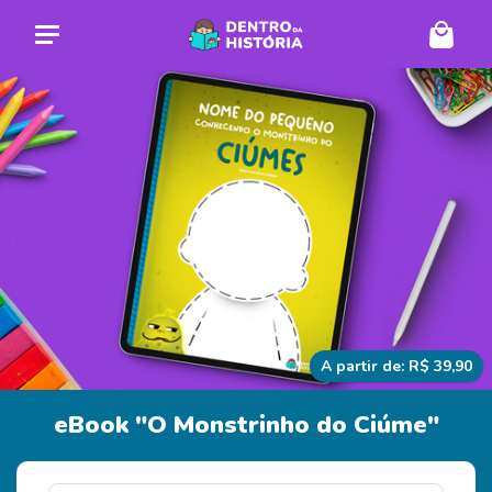
A partir de: R$ 39,90
eBook "O Monstrinho do Ciúme"