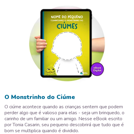
O Monstrinho do Ciúme
O ciúme acontece quando as crianças sentem que podem
perder algo que é valioso para elas - seja um brinquedo, o
carinho de um familiar ou um amigo. Nesse eBook escrito
por Tonia Casarin, seu pequeno descobrirá que tudo que é
bom se multiplica quando é dividido.