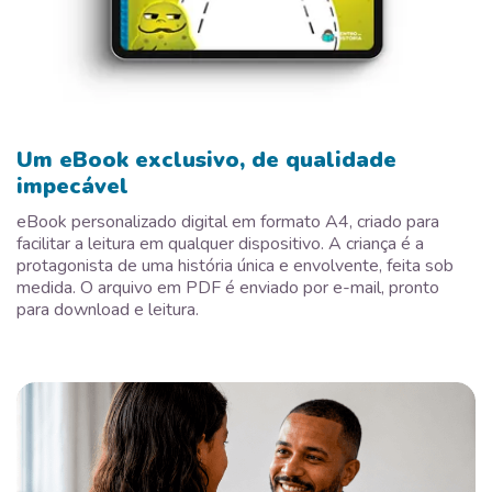
Um eBook exclusivo, de qualidade
impecável
eBook personalizado digital em formato A4, criado para
facilitar a leitura em qualquer dispositivo. A criança é a
protagonista de uma história única e envolvente, feita sob
medida. O arquivo em PDF é enviado por e-mail, pronto
para download e leitura.