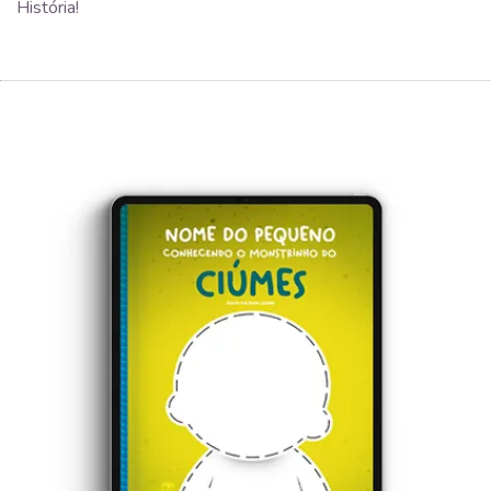
História!