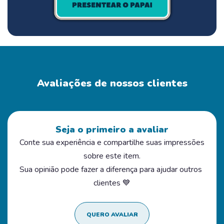
Avaliações de nossos clientes
Seja o primeiro a avaliar
Conte sua experiência e compartilhe suas impressões
sobre este item.
Sua opinião pode fazer a diferença para ajudar outros
clientes 💙
QUERO AVALIAR