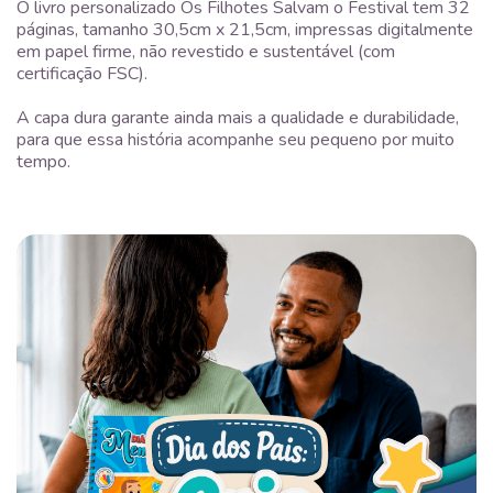
O livro personalizado Os Filhotes Salvam o Festival tem 32
páginas, tamanho 30,5cm x 21,5cm, impressas digitalmente
em papel firme, não revestido e sustentável (com
certificação FSC).
A capa dura garante ainda mais a qualidade e durabilidade,
para que essa história acompanhe seu pequeno por muito
tempo.