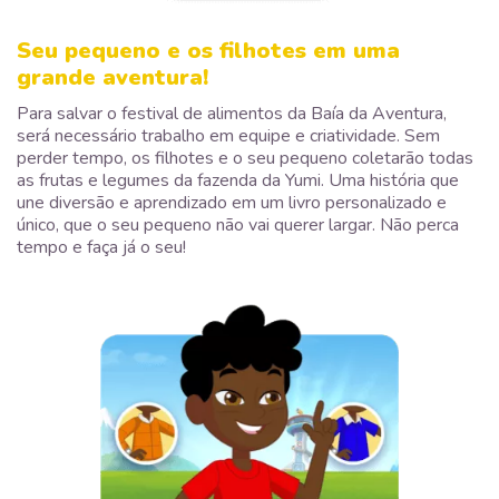
Seu pequeno e os filhotes em uma
grande aventura!
Para salvar o festival de alimentos da Baía da Aventura,
será necessário trabalho em equipe e criatividade. Sem
perder tempo, os filhotes e o seu pequeno coletarão todas
as frutas e legumes da fazenda da Yumi. Uma história que
une diversão e aprendizado em um livro personalizado e
único, que o seu pequeno não vai querer largar. Não perca
tempo e faça já o seu!