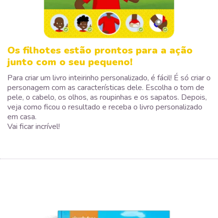
Os filhotes estão prontos para a ação
junto com o seu pequeno!
Para criar um livro inteirinho personalizado, é fácil! É só criar o
personagem com as características dele. Escolha o tom de
pele, o cabelo, os olhos, as roupinhas e os sapatos. Depois,
veja como ficou o resultado e receba o livro personalizado
em casa.
Vai ficar incrível!