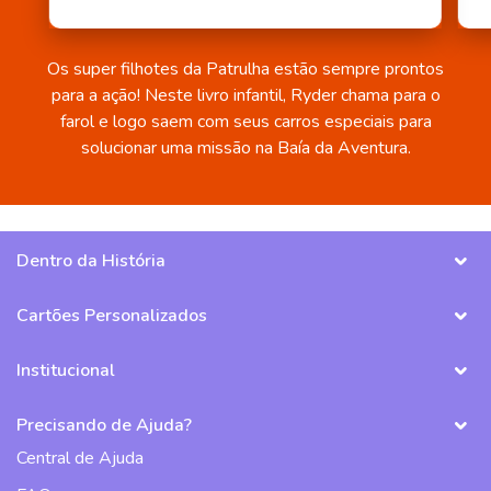
Os super filhotes da Patrulha estão sempre prontos
para a ação! Neste livro infantil, Ryder chama para o
farol e logo saem com seus carros especiais para
solucionar uma missão na Baía da Aventura.
Dentro da História
Cartões Personalizados
Institucional
Precisando de Ajuda?
Central de Ajuda