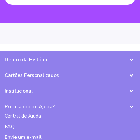
Dentro da História
Cartões Personalizados
Institucional
Precisando de Ajuda?
Central de Ajuda
FAQ
Envie um e-mail