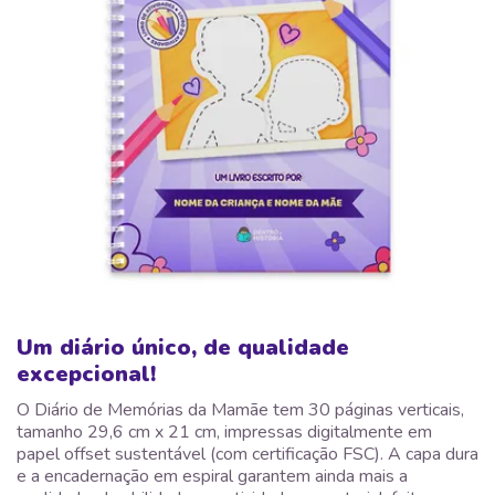
Um diário único, de qualidade
excepcional!
O Diário de Memórias da Mamãe tem 30 páginas verticais,
tamanho 29,6 cm x 21 cm, impressas digitalmente em
papel offset sustentável (com certificação FSC). A capa dura
e a encadernação em espiral garantem ainda mais a