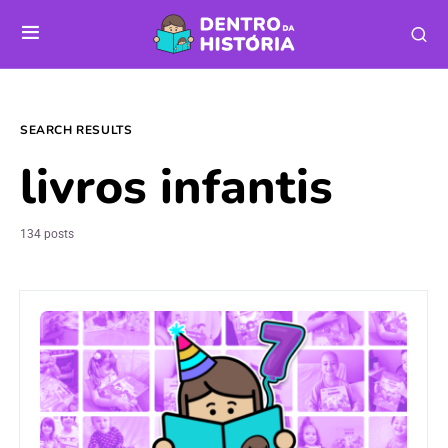
SEARCH RESULTS
livros infantis
134 posts