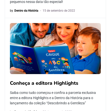
pequenos nessa data tão especial!
by
Dentro da História
15 de setembro de 2022
Conheça a editora Highlights
Saiba como tudo começou e confira a parceria exclusiva
entre a editora Highlights e a Dentro da História para o
lançamento da coleção “Descobrindo a Gentileza”