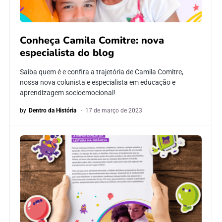
Conheça Camila Comitre: nova
especialista do blog
Saiba quem é e confira a trajetória de Camila Comitre,
nossa nova colunista e especialista em educação e
aprendizagem socioemocional!
by
Dentro da História
17 de março de 2023