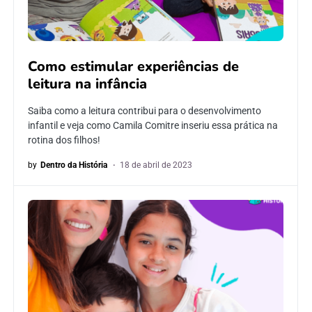
Como estimular experiências de
leitura na infância
Saiba como a leitura contribui para o desenvolvimento
infantil e veja como Camila Comitre inseriu essa prática na
rotina dos filhos!
by
Dentro da História
18 de abril de 2023