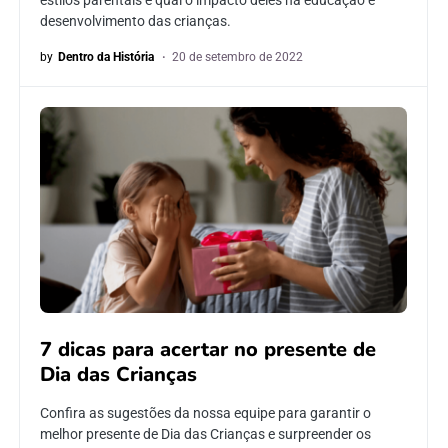
estilos parentais e qual o impacto deles na educação e
desenvolvimento das crianças.
by
Dentro da História
20 de setembro de 2022
7 dicas para acertar no presente de
Dia das Crianças
Confira as sugestões da nossa equipe para garantir o
melhor presente de Dia das Crianças e surpreender os