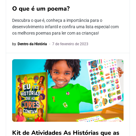
O que é um poema?
Descubra o que é, conheça a importância para o
desenvolvimento infantil e confira uma lista especial com
os melhores poemas para ler com as crianças!
by
Dentro da História
7 de fevereiro de 2023
Kit de Atividades As Histórias que as