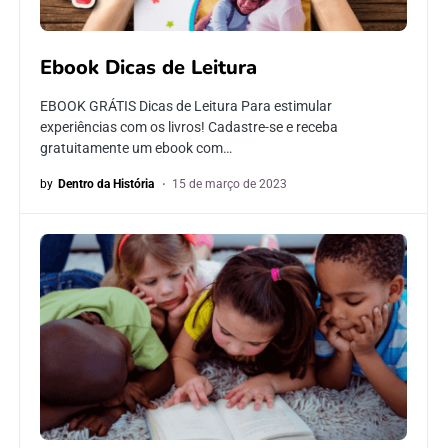
Ebook Dicas de Leitura
EBOOK GRÁTIS Dicas de Leitura Para estimular
experiências com os livros! Cadastre-se e receba
gratuitamente um ebook com…
by
Dentro da História
15 de março de 2023