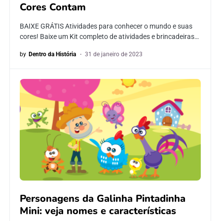
Cores Contam
BAIXE GRÁTIS Atividades para conhecer o mundo e suas
cores! Baixe um Kit completo de atividades e brincadeiras…
by
Dentro da História
31 de janeiro de 2023
Personagens da Galinha Pintadinha
Mini: veja nomes e características