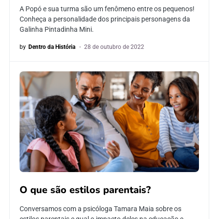
A Popó e sua turma são um fenômeno entre os pequenos!
Conheça a personalidade dos principais personagens da
Galinha Pintadinha Mini.
by
Dentro da História
28 de outubro de 2022
O que são estilos parentais?
Conversamos com a psicóloga Tamara Maia sobre os