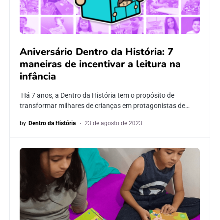
Aniversário Dentro da História: 7
maneiras de incentivar a leitura na
infância
Há 7 anos, a Dentro da História tem o propósito de
transformar milhares de crianças em protagonistas de…
by
Dentro da História
23 de agosto de 2023